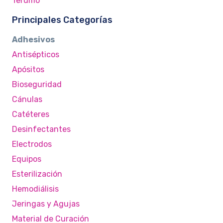
Terumo
Principales Categorías
Adhesivos
Antisépticos
Apósitos
Bioseguridad
Cánulas
Catéteres
Desinfectantes
Electrodos
Equipos
Esterilización
Hemodiálisis
Jeringas y Agujas
Material de Curación