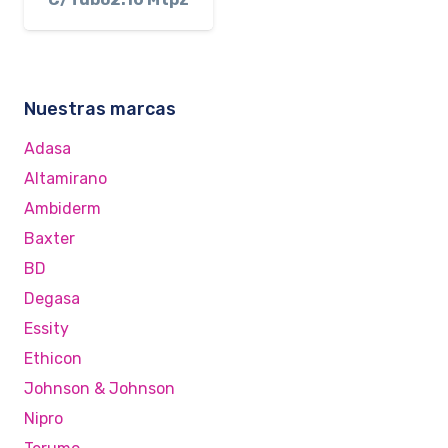
Nuestras marcas
Adasa
Altamirano
Ambiderm
Baxter
BD
Degasa
Essity
Ethicon
Johnson & Johnson
Nipro