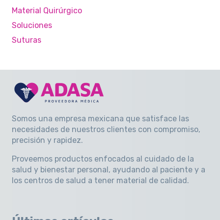
Material Quirúrgico
Soluciones
Suturas
Somos una empresa mexicana que satisface las
necesidades de nuestros clientes con compromiso,
precisión y rapidez
.
Proveemos productos enfocados al cuidado de la
salud y bienestar personal, ayudando al paciente y a
los centros de salud a tener material de calidad.