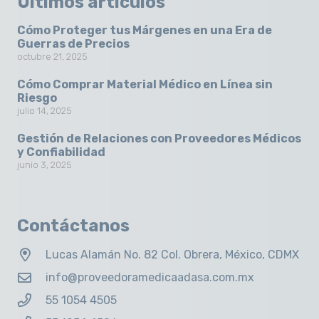
Últimos artículos
Cómo Proteger tus Márgenes en una Era de
Guerras de Precios
octubre 21, 2025
Cómo Comprar Material Médico en Línea sin
Riesgo
julio 14, 2025
Gestión de Relaciones con Proveedores Médicos
y Confiabilidad
junio 3, 2025
Contáctanos
Lucas Alamán No. 82 Col. Obrera, México, CDMX
info@proveedoramedicaadasa.com.mx
55 1054 4505