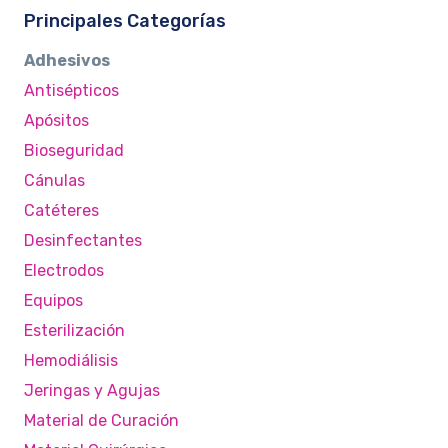
Principales Categorías
Adhesivos
Antisépticos
Apósitos
Bioseguridad
Cánulas
Catéteres
Desinfectantes
Electrodos
Equipos
Esterilización
Hemodiálisis
Jeringas y Agujas
Material de Curación