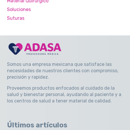
Material Quirúrgico
Soluciones
Suturas
Somos una empresa mexicana que satisface las
necesidades de nuestros clientes con compromiso,
precisión y rapidez
.
Proveemos productos enfocados al cuidado de la
salud y bienestar personal, ayudando al paciente y a
los centros de salud a tener material de calidad.
Últimos artículos