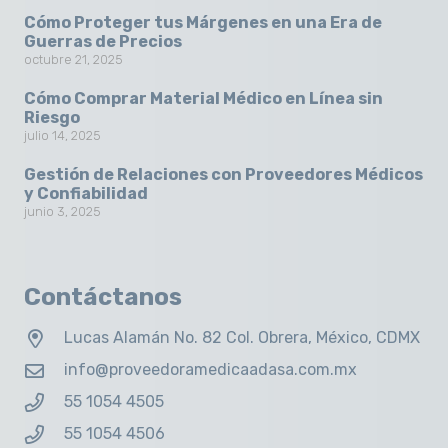
Cómo Proteger tus Márgenes en una Era de
Guerras de Precios
octubre 21, 2025
Cómo Comprar Material Médico en Línea sin
Riesgo
julio 14, 2025
Gestión de Relaciones con Proveedores Médicos
y Confiabilidad
junio 3, 2025
Contáctanos
Lucas Alamán No. 82 Col. Obrera, México, CDMX
info@proveedoramedicaadasa.com.mx
55 1054 4505
55 1054 4506