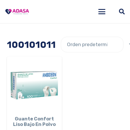
100101011
Guante Confort
Liso Bajo En Polvo