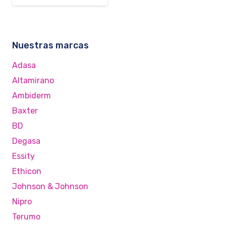
Nuestras marcas
Adasa
Altamirano
Ambiderm
Baxter
BD
Degasa
Essity
Ethicon
Johnson & Johnson
Nipro
Terumo