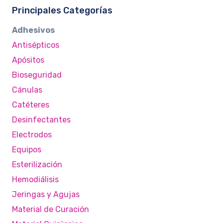
Principales Categorías
Adhesivos
Antisépticos
Apósitos
Bioseguridad
Cánulas
Catéteres
Desinfectantes
Electrodos
Equipos
Esterilización
Hemodiálisis
Jeringas y Agujas
Material de Curación