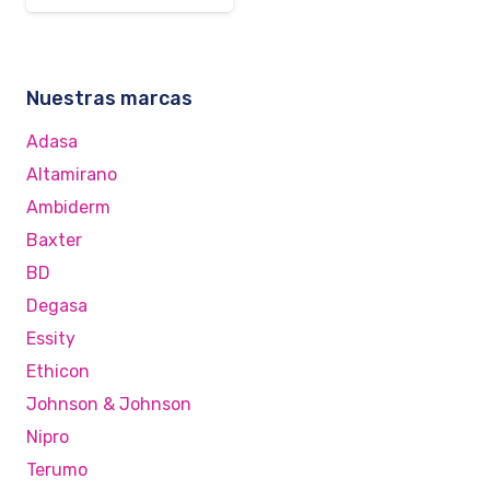
Nuestras marcas
Adasa
Altamirano
Ambiderm
Baxter
BD
Degasa
Essity
Ethicon
Johnson & Johnson
Nipro
Terumo