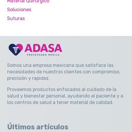
Material Quirúrgico
Soluciones
Suturas
Somos una empresa mexicana que satisface las
necesidades de nuestros clientes con compromiso,
precisión y rapidez
.
Proveemos productos enfocados al cuidado de la
salud y bienestar personal, ayudando al paciente y a
los centros de salud a tener material de calidad.
Últimos artículos