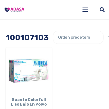
100107103
Guante Colorfull
Liso Bajo En Polvo