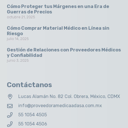
Cómo Proteger tus Márgenes en una Era de
Guerras de Precios
octubre 21, 2025
Cómo Comprar Material Médico en Línea sin
Riesgo
julio 14, 2025
Gestión de Relaciones con Proveedores Médicos
y Confiabilidad
junio 3, 2025
Contáctanos
Lucas Alamán No. 82 Col. Obrera, México, CDMX
info@proveedoramedicaadasa.com.mx
55 1054 4505
55 1054 4506