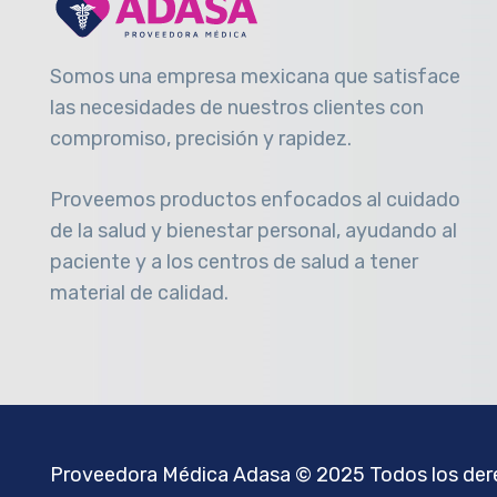
Somos una empresa mexicana que satisface
las necesidades de nuestros clientes con
compromiso, precisión y rapidez
.
Proveemos productos enfocados al cuidado
de la salud y bienestar personal, ayudando al
paciente y a los centros de salud a tener
material de calidad.
Proveedora Médica Adasa
© 2025 Todos los dere