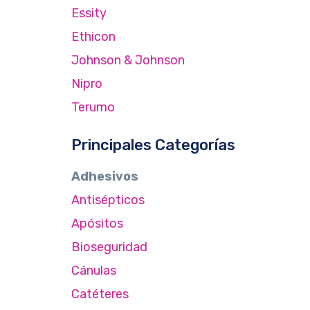
Essity
Ethicon
Johnson & Johnson
Nipro
Terumo
Principales Categorías
Adhesivos
Antisépticos
Apósitos
Bioseguridad
Cánulas
Catéteres