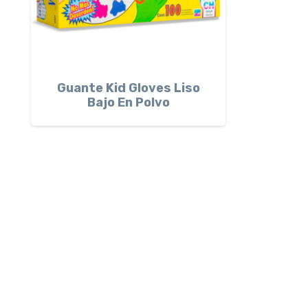
Guante Kid Gloves Liso
Bajo En Polvo