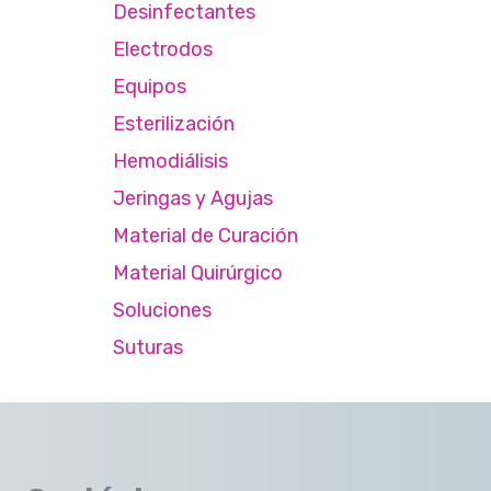
Desinfectantes
Electrodos
Equipos
Esterilización
Hemodiálisis
Jeringas y Agujas
Material de Curación
Material Quirúrgico
Soluciones
Suturas