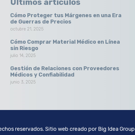
Últimos artículos
Cómo Proteger tus Márgenes en una Era
de Guerras de Precios
octubre 21, 2025
Cómo Comprar Material Médico en Línea
sin Riesgo
julio 14, 2025
Gestión de Relaciones con Proveedores
Médicos y Confiabilidad
junio 3, 2025
chos reservados. Sitio web creado por
Big Idea Group