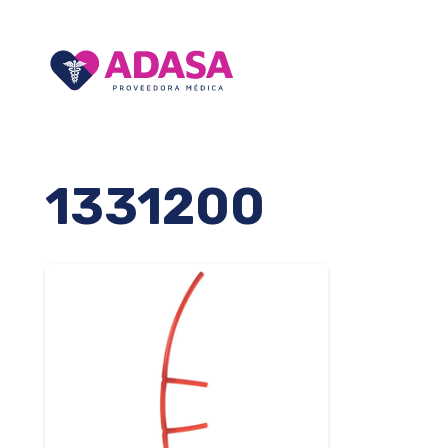
1331200