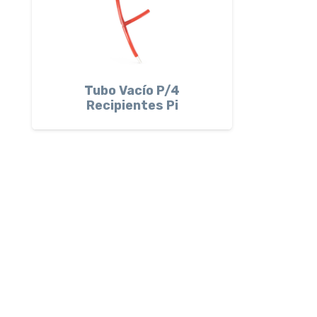
Tubo Vacío P/4
Recipientes Pi