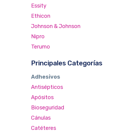
Essity
Ethicon
Johnson & Johnson
Nipro
Terumo
Principales Categorías
Adhesivos
Antisépticos
Apósitos
Bioseguridad
Cánulas
Catéteres