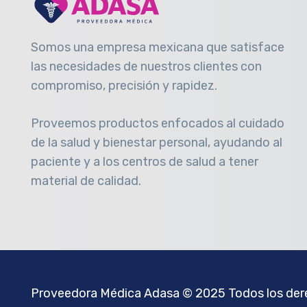
Somos una empresa mexicana que satisface
las necesidades de nuestros clientes con
compromiso, precisión y rapidez
.
Proveemos productos enfocados al cuidado
de la salud y bienestar personal, ayudando al
paciente y a los centros de salud a tener
material de calidad.
Proveedora Médica Adasa
© 2025 Todos los dere