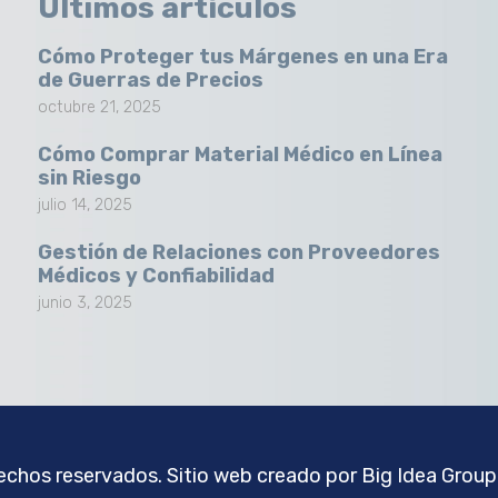
Últimos artículos
Cómo Proteger tus Márgenes en una Era
de Guerras de Precios
octubre 21, 2025
Cómo Comprar Material Médico en Línea
sin Riesgo
julio 14, 2025
Gestión de Relaciones con Proveedores
Médicos y Confiabilidad
junio 3, 2025
chos reservados. Sitio web creado por
Big Idea Group