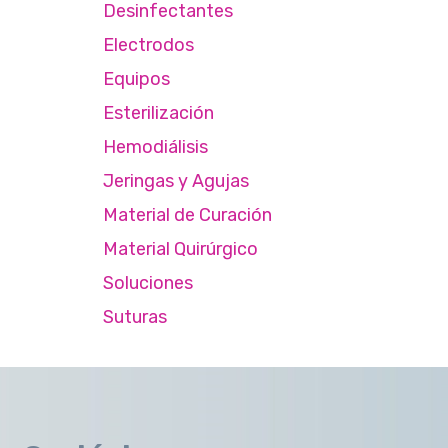
Desinfectantes
Electrodos
Equipos
Esterilización
Hemodiálisis
Jeringas y Agujas
Material de Curación
Material Quirúrgico
Soluciones
Suturas