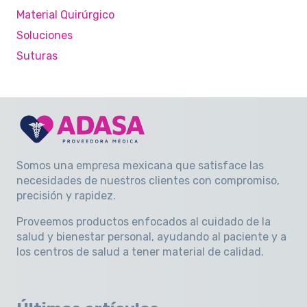
Material Quirúrgico
Soluciones
Suturas
Somos una empresa mexicana que satisface las
necesidades de nuestros clientes con compromiso,
precisión y rapidez
.
Proveemos productos enfocados al cuidado de la
salud y bienestar personal, ayudando al paciente y a
los centros de salud a tener material de calidad.