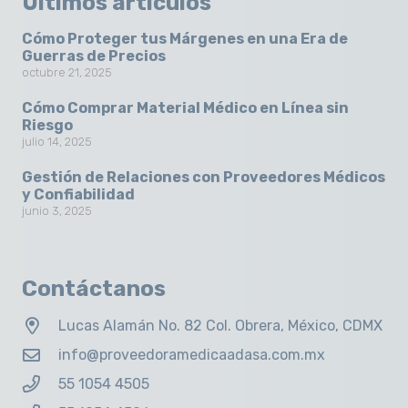
Últimos artículos
Cómo Proteger tus Márgenes en una Era de
Guerras de Precios
octubre 21, 2025
Cómo Comprar Material Médico en Línea sin
Riesgo
julio 14, 2025
Gestión de Relaciones con Proveedores Médicos
y Confiabilidad
junio 3, 2025
Contáctanos
Lucas Alamán No. 82 Col. Obrera, México, CDMX
info@proveedoramedicaadasa.com.mx
55 1054 4505