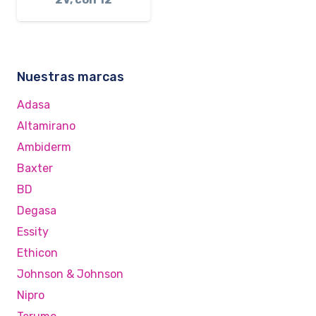
Nuestras marcas
Adasa
Altamirano
Ambiderm
Baxter
BD
Degasa
Essity
Ethicon
Johnson & Johnson
Nipro