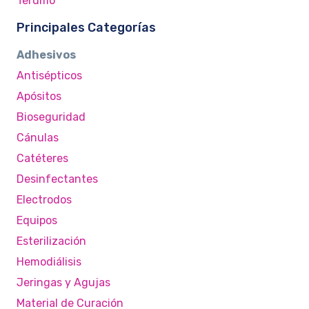
Terumo
Principales Categorías
Adhesivos
Antisépticos
Apósitos
Bioseguridad
Cánulas
Catéteres
Desinfectantes
Electrodos
Equipos
Esterilización
Hemodiálisis
Jeringas y Agujas
Material de Curación