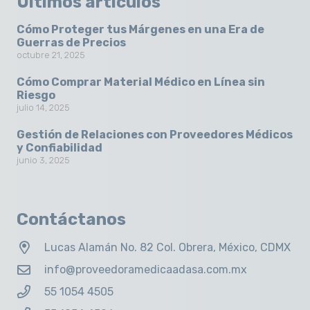
Últimos artículos
Cómo Proteger tus Márgenes en una Era de
Guerras de Precios
octubre 21, 2025
Cómo Comprar Material Médico en Línea sin
Riesgo
julio 14, 2025
Gestión de Relaciones con Proveedores Médicos
y Confiabilidad
junio 3, 2025
Contáctanos
Lucas Alamán No. 82 Col. Obrera, México, CDMX
info@proveedoramedicaadasa.com.mx
55 1054 4505