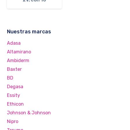
Nuestras marcas
Adasa
Altamirano
Ambiderm
Baxter
BD
Degasa
Essity
Ethicon
Johnson & Johnson
Nipro