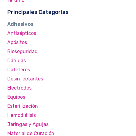
Terumo
Principales Categorías
Adhesivos
Antisépticos
Apósitos
Bioseguridad
Cánulas
Catéteres
Desinfectantes
Electrodos
Equipos
Esterilización
Hemodiálisis
Jeringas y Agujas
Material de Curación