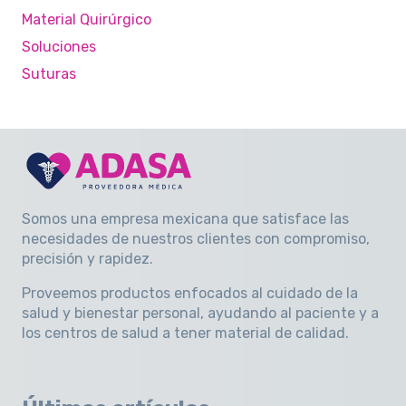
Material Quirúrgico
Soluciones
Suturas
Somos una empresa mexicana que satisface las
necesidades de nuestros clientes con compromiso,
precisión y rapidez
.
Proveemos productos enfocados al cuidado de la
salud y bienestar personal, ayudando al paciente y a
los centros de salud a tener material de calidad.