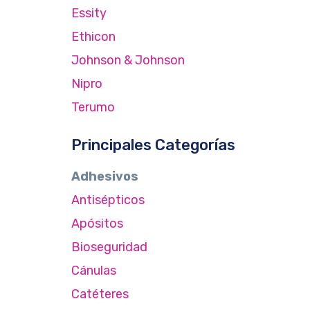
Essity
Ethicon
Johnson & Johnson
Nipro
Terumo
Principales Categorías
Adhesivos
Antisépticos
Apósitos
Bioseguridad
Cánulas
Catéteres