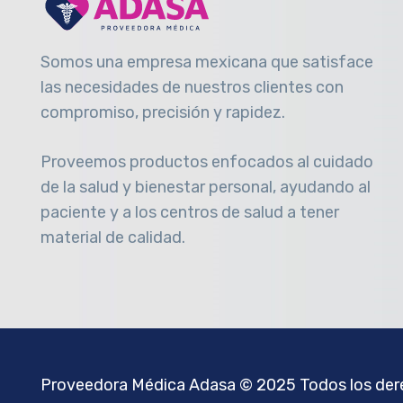
Somos una empresa mexicana que satisface
las necesidades de nuestros clientes con
compromiso, precisión y rapidez
.
Proveemos productos enfocados al cuidado
de la salud y bienestar personal, ayudando al
paciente y a los centros de salud a tener
material de calidad.
Proveedora Médica Adasa
© 2025 Todos los dere