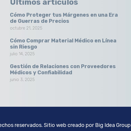
Últimos artículos
Cómo Proteger tus Márgenes en una Era
de Guerras de Precios
octubre 21, 2025
Cómo Comprar Material Médico en Línea
sin Riesgo
julio 14, 2025
Gestión de Relaciones con Proveedores
Médicos y Confiabilidad
junio 3, 2025
chos reservados. Sitio web creado por
Big Idea Group