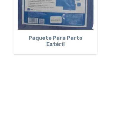
Paquete Para Parto
Estéril