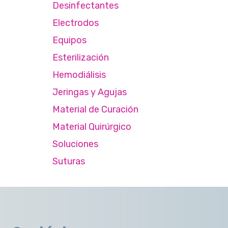
Desinfectantes
Electrodos
Equipos
Esterilización
Hemodiálisis
Jeringas y Agujas
Material de Curación
Material Quirúrgico
Soluciones
Suturas