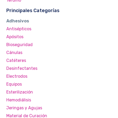
Terumo
Principales Categorías
Adhesivos
Antisépticos
Apósitos
Bioseguridad
Cánulas
Catéteres
Desinfectantes
Electrodos
Equipos
Esterilización
Hemodiálisis
Jeringas y Agujas
Material de Curación