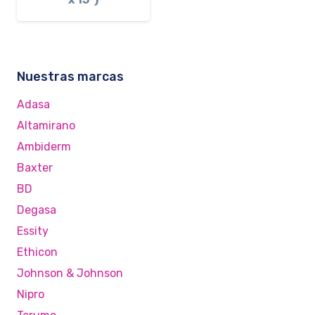
Nuestras marcas
Adasa
Altamirano
Ambiderm
Baxter
BD
Degasa
Essity
Ethicon
Johnson & Johnson
Nipro