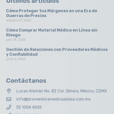
Últimos artículos
Cómo Proteger tus Márgenes en una Era de
Guerras de Precios
octubre 21, 2025
Cómo Comprar Material Médico en Línea sin
Riesgo
julio 14, 2025
Gestión de Relaciones con Proveedores Médicos
y Confiabilidad
junio 3, 2025
Contáctanos
Lucas Alamán No. 82 Col. Obrera, México, CDMX
info@proveedoramedicaadasa.com.mx
55 1054 4505