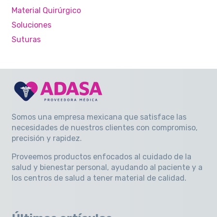
Material Quirúrgico
Soluciones
Suturas
Somos una empresa mexicana que satisface las
necesidades de nuestros clientes con compromiso,
precisión y rapidez
.
Proveemos productos enfocados al cuidado de la
salud y bienestar personal, ayudando al paciente y a
los centros de salud a tener material de calidad.