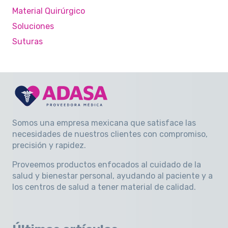
Material Quirúrgico
Soluciones
Suturas
Somos una empresa mexicana que satisface las
necesidades de nuestros clientes con compromiso,
precisión y rapidez
.
Proveemos productos enfocados al cuidado de la
salud y bienestar personal, ayudando al paciente y a
los centros de salud a tener material de calidad.