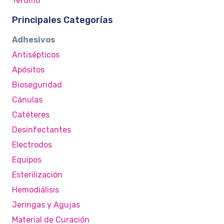
Terumo
Principales Categorías
Adhesivos
Antisépticos
Apósitos
Bioseguridad
Cánulas
Catéteres
Desinfectantes
Electrodos
Equipos
Esterilización
Hemodiálisis
Jeringas y Agujas
Material de Curación