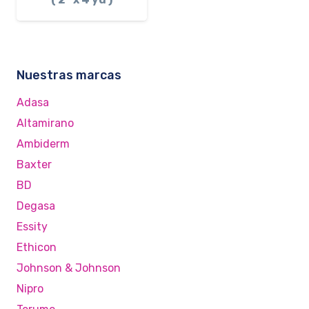
Nuestras marcas
Adasa
Altamirano
Ambiderm
Baxter
BD
Degasa
Essity
Ethicon
Johnson & Johnson
Nipro