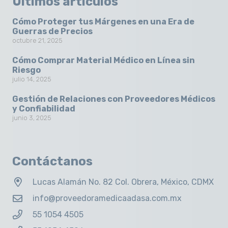
Últimos artículos
Cómo Proteger tus Márgenes en una Era de
Guerras de Precios
octubre 21, 2025
Cómo Comprar Material Médico en Línea sin
Riesgo
julio 14, 2025
Gestión de Relaciones con Proveedores Médicos
y Confiabilidad
junio 3, 2025
Contáctanos
Lucas Alamán No. 82 Col. Obrera, México, CDMX
info@proveedoramedicaadasa.com.mx
55 1054 4505