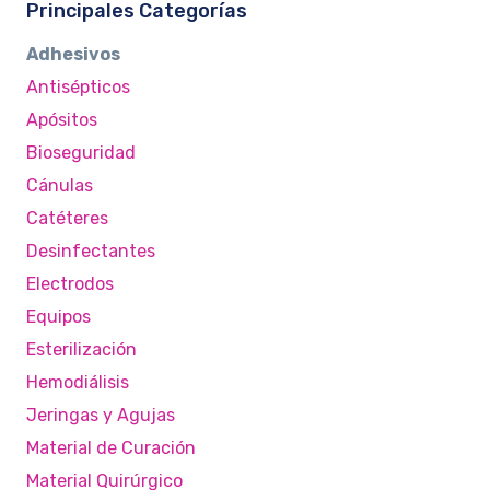
Principales Categorías
Adhesivos
Antisépticos
Apósitos
Bioseguridad
Cánulas
Catéteres
Desinfectantes
Electrodos
Equipos
Esterilización
Hemodiálisis
Jeringas y Agujas
Material de Curación
Material Quirúrgico