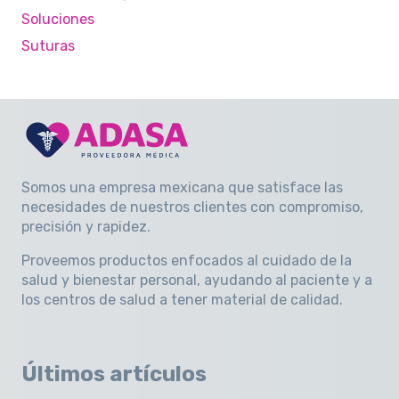
Soluciones
Suturas
Somos una empresa mexicana que satisface las
necesidades de nuestros clientes con compromiso,
precisión y rapidez
.
Proveemos productos enfocados al cuidado de la
salud y bienestar personal, ayudando al paciente y a
los centros de salud a tener material de calidad.
Últimos artículos