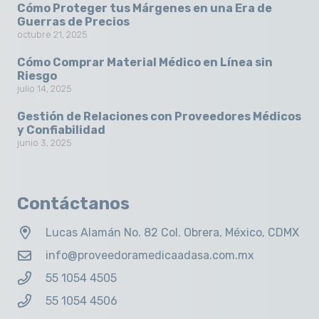
Cómo Proteger tus Márgenes en una Era de
Guerras de Precios
octubre 21, 2025
Cómo Comprar Material Médico en Línea sin
Riesgo
julio 14, 2025
Gestión de Relaciones con Proveedores Médicos
y Confiabilidad
junio 3, 2025
Contáctanos
Lucas Alamán No. 82 Col. Obrera, México, CDMX
info@proveedoramedicaadasa.com.mx
55 1054 4505
55 1054 4506