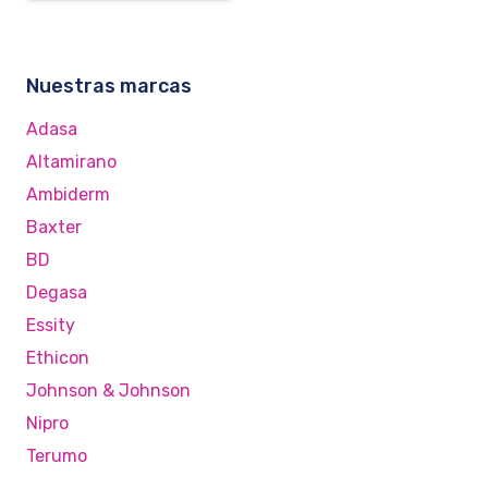
Nuestras marcas
Adasa
Altamirano
Ambiderm
Baxter
BD
Degasa
Essity
Ethicon
Johnson & Johnson
Nipro
Terumo