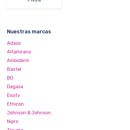
Nuestras marcas
Adasa
Altamirano
Ambiderm
Baxter
BD
Degasa
Essity
Ethicon
Johnson & Johnson
Nipro