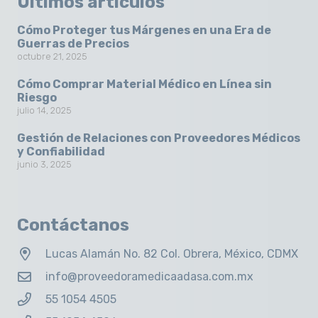
Últimos artículos
Cómo Proteger tus Márgenes en una Era de
Guerras de Precios
octubre 21, 2025
Cómo Comprar Material Médico en Línea sin
Riesgo
julio 14, 2025
Gestión de Relaciones con Proveedores Médicos
y Confiabilidad
junio 3, 2025
Contáctanos
Lucas Alamán No. 82 Col. Obrera, México, CDMX
info@proveedoramedicaadasa.com.mx
55 1054 4505