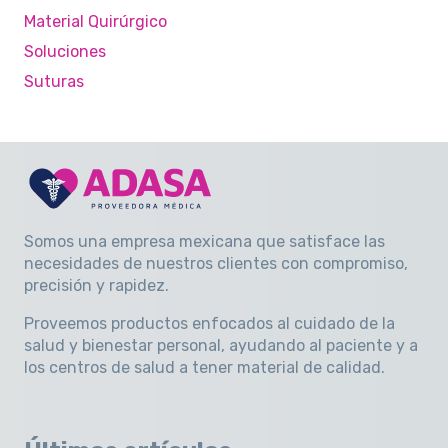
Material Quirúrgico
Soluciones
Suturas
Somos una empresa mexicana que satisface las
necesidades de nuestros clientes con compromiso,
precisión y rapidez
.
Proveemos productos enfocados al cuidado de la
salud y bienestar personal, ayudando al paciente y a
los centros de salud a tener material de calidad.