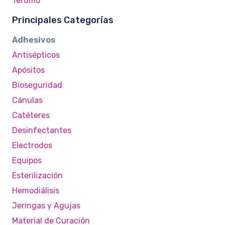
Terumo
Principales Categorías
Adhesivos
Antisépticos
Apósitos
Bioseguridad
Cánulas
Catéteres
Desinfectantes
Electrodos
Equipos
Esterilización
Hemodiálisis
Jeringas y Agujas
Material de Curación