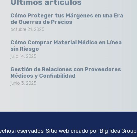
Últimos artículos
Cómo Proteger tus Márgenes en una Era
de Guerras de Precios
octubre 21, 2025
Cómo Comprar Material Médico en Línea
sin Riesgo
julio 14, 2025
Gestión de Relaciones con Proveedores
Médicos y Confiabilidad
junio 3, 2025
chos reservados. Sitio web creado por
Big Idea Group