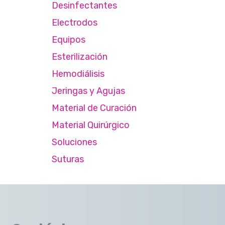
Desinfectantes
Electrodos
Equipos
Esterilización
Hemodiálisis
Jeringas y Agujas
Material de Curación
Material Quirúrgico
Soluciones
Suturas