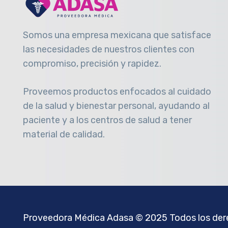
Somos una empresa mexicana que satisface
las necesidades de nuestros clientes con
compromiso, precisión y rapidez
.
Proveemos productos enfocados al cuidado
de la salud y bienestar personal, ayudando al
paciente y a los centros de salud a tener
material de calidad.
Proveedora Médica Adasa
© 2025 Todos los dere