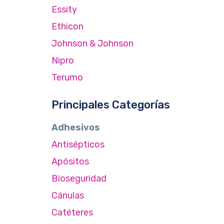
Essity
Ethicon
Johnson & Johnson
Nipro
Terumo
Principales Categorías
Adhesivos
Antisépticos
Apósitos
Bioseguridad
Cánulas
Catéteres