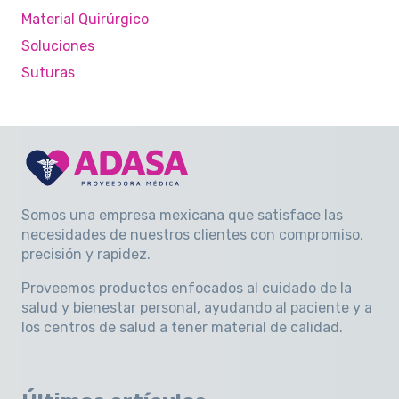
Material Quirúrgico
Soluciones
Suturas
Somos una empresa mexicana que satisface las
necesidades de nuestros clientes con compromiso,
precisión y rapidez
.
Proveemos productos enfocados al cuidado de la
salud y bienestar personal, ayudando al paciente y a
los centros de salud a tener material de calidad.