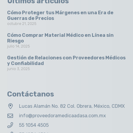
Últimos artículos
Cómo Proteger tus Márgenes en una Era de
Guerras de Precios
octubre 21, 2025
Cómo Comprar Material Médico en Línea sin
Riesgo
julio 14, 2025
Gestión de Relaciones con Proveedores Médicos
y Confiabilidad
junio 3, 2025
Contáctanos
Lucas Alamán No. 82 Col. Obrera, México, CDMX
info@proveedoramedicaadasa.com.mx
55 1054 4505