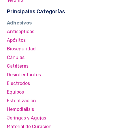
Terumo
Principales Categorías
Adhesivos
Antisépticos
Apósitos
Bioseguridad
Cánulas
Catéteres
Desinfectantes
Electrodos
Equipos
Esterilización
Hemodiálisis
Jeringas y Agujas
Material de Curación