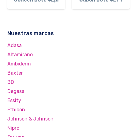
Nuestras marcas
Adasa
Altamirano
Ambiderm
Baxter
BD
Degasa
Essity
Ethicon
Johnson & Johnson
Nipro