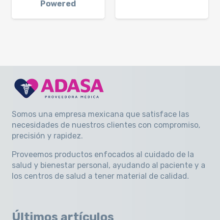
Powered
Somos una empresa mexicana que satisface las
necesidades de nuestros clientes con compromiso,
precisión y rapidez
.
Proveemos productos enfocados al cuidado de la
salud y bienestar personal, ayudando al paciente y a
los centros de salud a tener material de calidad.
Últimos artículos