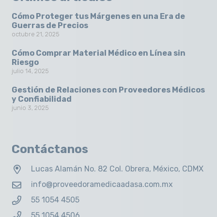
Cómo Proteger tus Márgenes en una Era de
Guerras de Precios
octubre 21, 2025
Cómo Comprar Material Médico en Línea sin
Riesgo
julio 14, 2025
Gestión de Relaciones con Proveedores Médicos
y Confiabilidad
junio 3, 2025
Contáctanos
Lucas Alamán No. 82 Col. Obrera, México, CDMX
info@proveedoramedicaadasa.com.mx
55 1054 4505
55 1054 4506