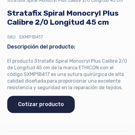
Stratafix Spiral Monocryl Plus Calibre 2/0 Longitud 45 cm
Stratafix Spiral Monocryl Plus
Calibre 2/0 Longitud 45 cm
SKU:
SXMP1B417
Descripción del producto:
El producto Stratafix Spiral Monocryl Plus Calibre 2/0
de Longitud 45 cm de la marca ETHICON con el
código SXMP1B417 es una sutura quirúrgica de alta
calidad diseñada para proporcionar una excelente
resistencia y seguridad en la reparación de tejidos.
Cotizar producto