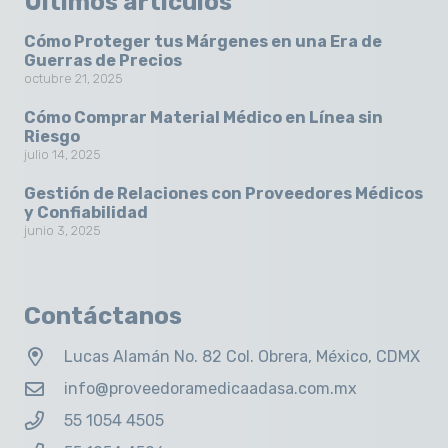
Últimos artículos
Cómo Proteger tus Márgenes en una Era de
Guerras de Precios
octubre 21, 2025
Cómo Comprar Material Médico en Línea sin
Riesgo
julio 14, 2025
Gestión de Relaciones con Proveedores Médicos
y Confiabilidad
junio 3, 2025
Contáctanos
Lucas Alamán No. 82 Col. Obrera, México, CDMX
info@proveedoramedicaadasa.com.mx
55 1054 4505