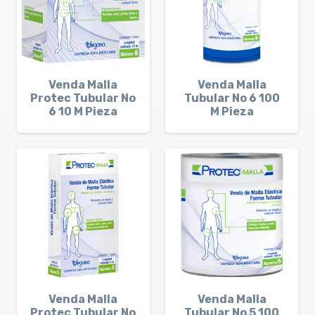
Venda Malla
Venda Malla
Protec Tubular No
Tubular No 6 100
6 10 M Pieza
M Pieza
Venda Malla
Venda Malla
Protec Tubular No
Tubular No 5 100