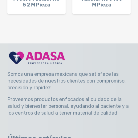
5 2 M Pieza
M Pieza
Somos una empresa mexicana que satisface las
necesidades de nuestros clientes con compromiso,
precisión y rapidez
.
Proveemos productos enfocados al cuidado de la
salud y bienestar personal, ayudando al paciente y a
los centros de salud a tener material de calidad.