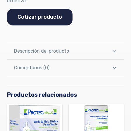
efectiva.
Cotizar producto
Descripción del producto
Comentarios (0)
Productos relacionados