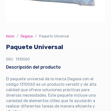
Inicio
/
Degasa
/
Paquete Universal
Paquete Universal
SKU:
1310060
Descripción del producto
El paquete universal de la marca Degasa con el
código 1310060 es un producto versátil y de alta
calidad que ofrece soluciones prácticas para
diversas necesidades. Este paquete incluye una
variedad de elementos útiles que te ayudarán a
realizar diferentes tareas de manera eficiente y