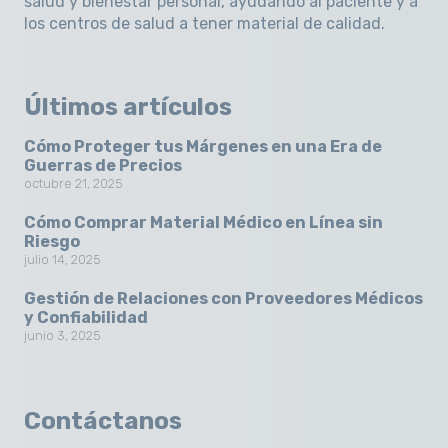
salud y bienestar personal, ayudando al paciente y a
los centros de salud a tener material de calidad.
Últimos artículos
Cómo Proteger tus Márgenes en una Era de
Guerras de Precios
octubre 21, 2025
Cómo Comprar Material Médico en Línea sin
Riesgo
julio 14, 2025
Gestión de Relaciones con Proveedores Médicos
y Confiabilidad
junio 3, 2025
Contáctanos