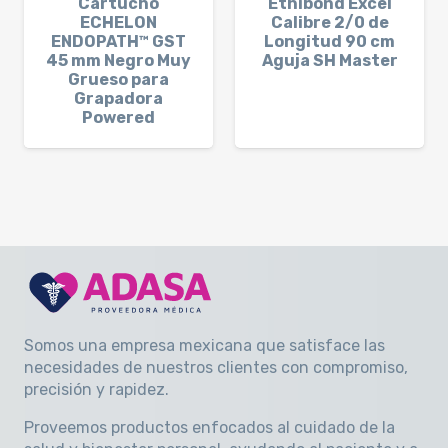
Cartucho
Ethibond Excel
ECHELON
Calibre 2/0 de
ENDOPATH™ GST
Longitud 90 cm
45 mm Negro Muy
Aguja SH Master
Grueso para
Grapadora
Powered
Somos una empresa mexicana que satisface las
necesidades de nuestros clientes con compromiso,
precisión y rapidez
.
Proveemos productos enfocados al cuidado de la