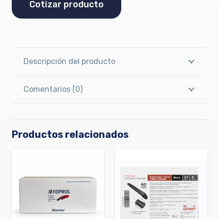
Cotizar producto
Descripción del producto
Comentarios (0)
Productos relacionados