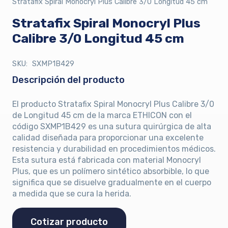
Stratafix Spiral Monocryl Plus Calibre 3/0 Longitud 45 cm
Stratafix Spiral Monocryl Plus
Calibre 3/0 Longitud 45 cm
SKU:
SXMP1B429
Descripción del producto
El producto Stratafix Spiral Monocryl Plus Calibre 3/0
de Longitud 45 cm de la marca ETHICON con el
código SXMP1B429 es una sutura quirúrgica de alta
calidad diseñada para proporcionar una excelente
resistencia y durabilidad en procedimientos médicos.
Esta sutura está fabricada con material Monocryl
Plus, que es un polímero sintético absorbible, lo que
significa que se disuelve gradualmente en el cuerpo
a medida que se cura la herida.
Cotizar producto