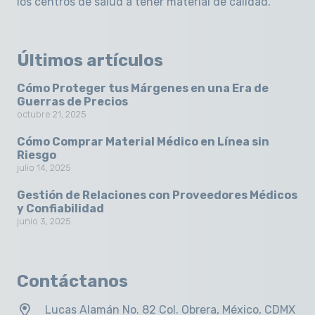
los centros de salud a tener material de calidad.
Últimos artículos
Cómo Proteger tus Márgenes en una Era de
Guerras de Precios
octubre 21, 2025
Cómo Comprar Material Médico en Línea sin
Riesgo
julio 14, 2025
Gestión de Relaciones con Proveedores Médicos
y Confiabilidad
junio 3, 2025
Contáctanos
Lucas Alamán No. 82 Col. Obrera, México, CDMX