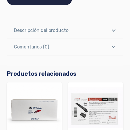
Descripción del producto
Comentarios (0)
Productos relacionados