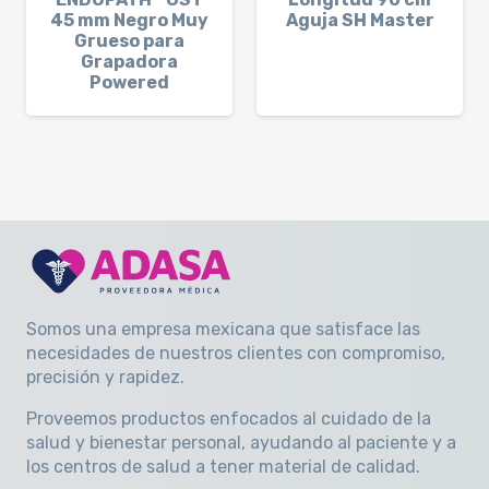
45 mm Negro Muy
Aguja SH Master
Grueso para
Grapadora
Powered
Somos una empresa mexicana que satisface las
necesidades de nuestros clientes con compromiso,
precisión y rapidez
.
Proveemos productos enfocados al cuidado de la
salud y bienestar personal, ayudando al paciente y a
los centros de salud a tener material de calidad.