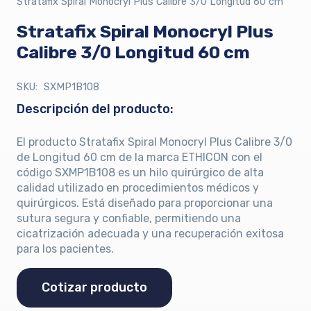
Stratafix Spiral Monocryl Plus Calibre 3/0 Longitud 60 cm
Stratafix Spiral Monocryl Plus
Calibre 3/0 Longitud 60 cm
SKU:
SXMP1B108
Descripción del producto:
El producto Stratafix Spiral Monocryl Plus Calibre 3/0
de Longitud 60 cm de la marca ETHICON con el
código SXMP1B108 es un hilo quirúrgico de alta
calidad utilizado en procedimientos médicos y
quirúrgicos. Está diseñado para proporcionar una
sutura segura y confiable, permitiendo una
cicatrización adecuada y una recuperación exitosa
para los pacientes.
Cotizar producto