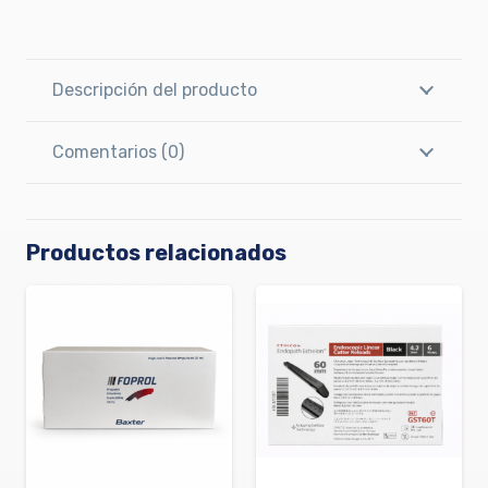
Descripción del producto
Comentarios (0)
Productos relacionados