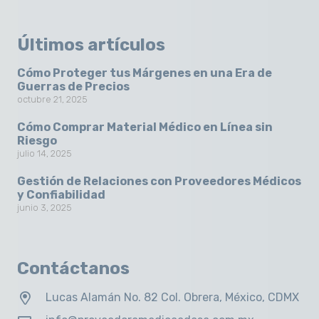
Últimos artículos
Cómo Proteger tus Márgenes en una Era de
Guerras de Precios
octubre 21, 2025
Cómo Comprar Material Médico en Línea sin
Riesgo
julio 14, 2025
Gestión de Relaciones con Proveedores Médicos
y Confiabilidad
junio 3, 2025
Contáctanos
Lucas Alamán No. 82 Col. Obrera, México, CDMX