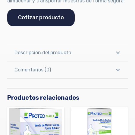
almacenar y transportar muestras de forma segura.
Cotizar producto
Descripción del producto
Comentarios (0)
Productos relacionados