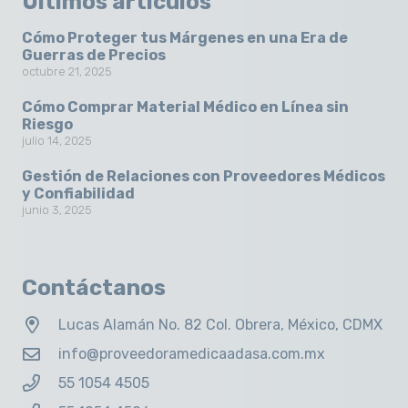
Últimos artículos
Cómo Proteger tus Márgenes en una Era de
Guerras de Precios
octubre 21, 2025
Cómo Comprar Material Médico en Línea sin
Riesgo
julio 14, 2025
Gestión de Relaciones con Proveedores Médicos
y Confiabilidad
junio 3, 2025
Contáctanos
Lucas Alamán No. 82 Col. Obrera, México, CDMX
info@proveedoramedicaadasa.com.mx
55 1054 4505