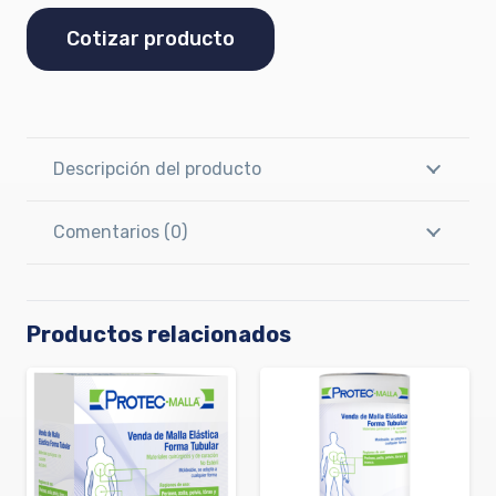
Cotizar producto
Descripción del producto
Comentarios (0)
Productos relacionados