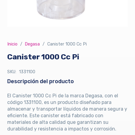
Inicio
/
Degasa
/
Canister 1000 Cc Pi
Canister 1000 Cc Pi
SKU:
1331100
Descripción del producto
El Canister 1000 Cc Pi de la marca Degasa, con el
código 1331100, es un producto diseñado para
almacenar y transportar líquidos de manera segura y
eficiente. Este canister está fabricado con
materiales de alta calidad que garantizan su
durabilidad y resistencia a impactos y corrosión.