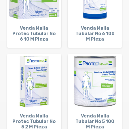
Venda Malla
Venda Malla
Protec Tubular No
Tubular No 6 100
6 10 M Pieza
M Pieza
Venda Malla
Venda Malla
Protec Tubular No
Tubular No 5 100
5 2 M Pieza
M Pieza