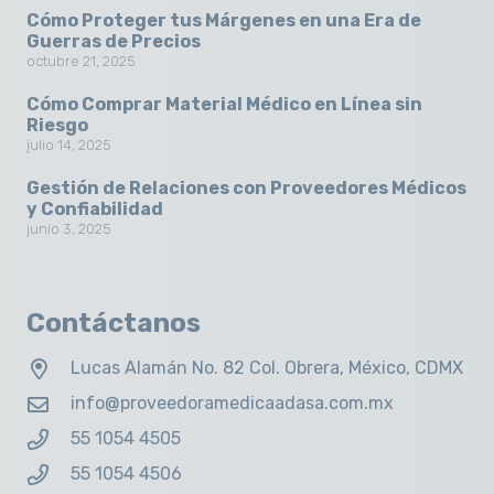
Cómo Proteger tus Márgenes en una Era de
Guerras de Precios
octubre 21, 2025
Cómo Comprar Material Médico en Línea sin
Riesgo
julio 14, 2025
Gestión de Relaciones con Proveedores Médicos
y Confiabilidad
junio 3, 2025
Contáctanos
Lucas Alamán No. 82 Col. Obrera, México, CDMX
info@proveedoramedicaadasa.com.mx
55 1054 4505
55 1054 4506