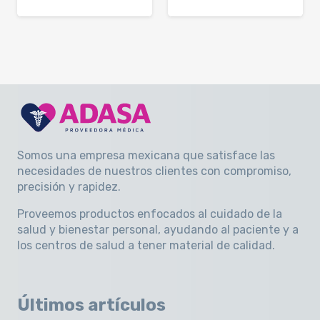
Somos una empresa mexicana que satisface las
necesidades de nuestros clientes con compromiso,
precisión y rapidez
.
Proveemos productos enfocados al cuidado de la
salud y bienestar personal, ayudando al paciente y a
los centros de salud a tener material de calidad.
Últimos artículos