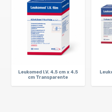
Leukomed I.V. 4.5 cm x 4.5
Leuk
cm Transparente