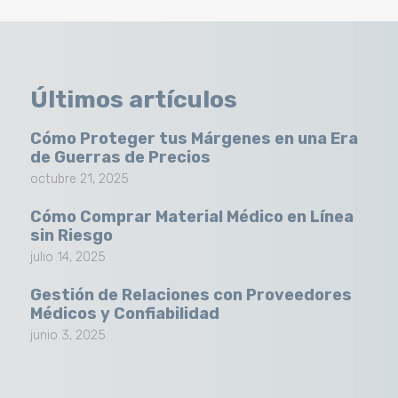
Últimos artículos
Cómo Proteger tus Márgenes en una Era
de Guerras de Precios
octubre 21, 2025
Cómo Comprar Material Médico en Línea
sin Riesgo
julio 14, 2025
Gestión de Relaciones con Proveedores
Médicos y Confiabilidad
junio 3, 2025