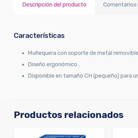
Descripción del producto
Comentarios 
Características
Muñequera con soporte de metal removible
Diseño ergonómico .
Disponible en tamaño CH (pequeño) para un
Productos relacionados