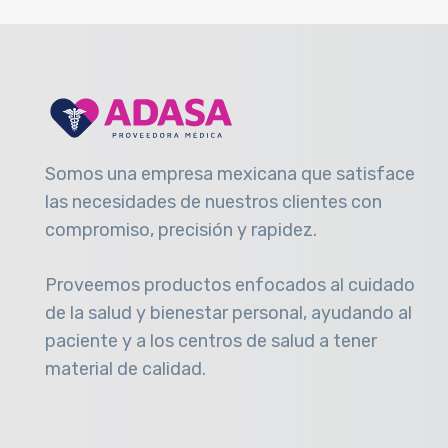
Somos una empresa mexicana que satisface
las necesidades de nuestros clientes con
compromiso, precisión y rapidez
.
Proveemos productos enfocados al cuidado
de la salud y bienestar personal, ayudando al
paciente y a los centros de salud a tener
material de calidad.