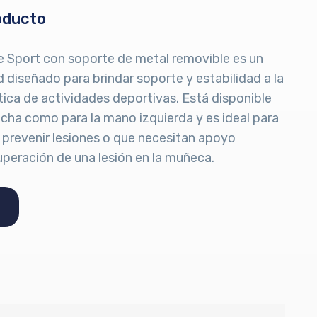
oducto
Sport con soporte de metal removible es un
 diseñado para brindar soporte y estabilidad a la
ica de actividades deportivas. Está disponible
cha como para la mano izquierda y es ideal para
prevenir lesiones o que necesitan apoyo
uperación de una lesión en la muñeca.