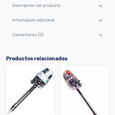
Descripción del producto
Información adicional
Comentarios (0)
Productos relacionados