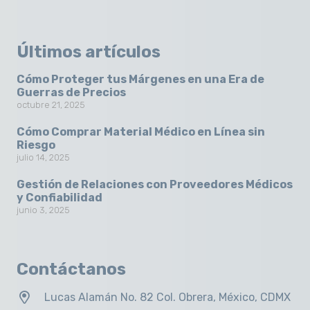
Últimos artículos
Cómo Proteger tus Márgenes en una Era de
Guerras de Precios
octubre 21, 2025
Cómo Comprar Material Médico en Línea sin
Riesgo
julio 14, 2025
Gestión de Relaciones con Proveedores Médicos
y Confiabilidad
junio 3, 2025
Contáctanos
Lucas Alamán No. 82 Col. Obrera, México, CDMX