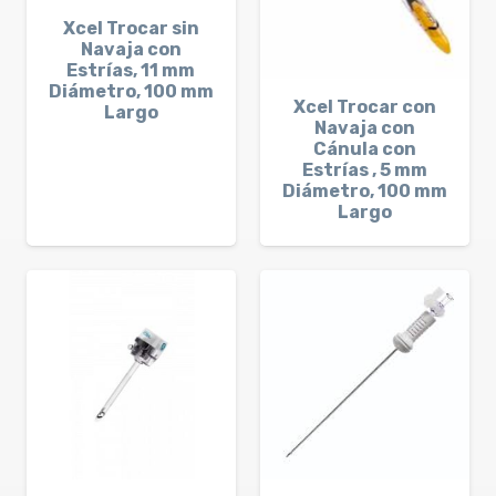
Xcel Trocar sin
Navaja con
Estrías, 11 mm
Diámetro, 100 mm
Xcel Trocar con
Largo
Navaja con
Cánula con
Estrías , 5 mm
Diámetro, 100 mm
Largo