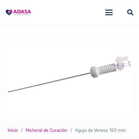
Inicio
/
Material de Curación
/
Aguja de Veress 150 mm