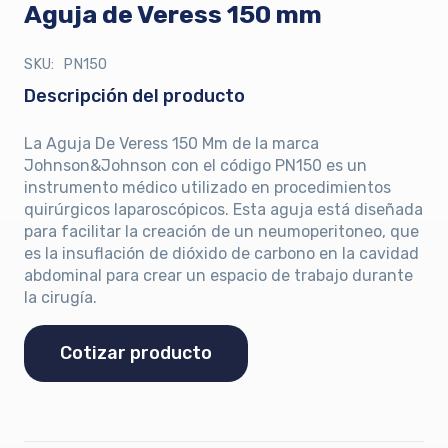
Aguja de Veress 150 mm
SKU:
PN150
Descripción del producto
La Aguja De Veress 150 Mm de la marca
Johnson&Johnson con el código PN150 es un
instrumento médico utilizado en procedimientos
quirúrgicos laparoscópicos. Esta aguja está diseñada
para facilitar la creación de un neumoperitoneo, que
es la insuflación de dióxido de carbono en la cavidad
abdominal para crear un espacio de trabajo durante
la cirugía.
Cotizar producto