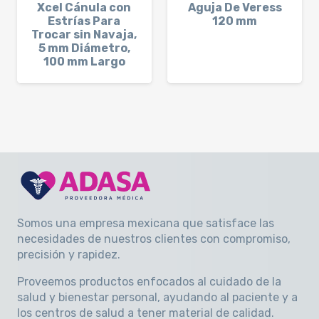
Xcel Cánula con
Aguja De Veress
Estrías Para
120 mm
Trocar sin Navaja,
5 mm Diámetro,
100 mm Largo
Somos una empresa mexicana que satisface las
necesidades de nuestros clientes con compromiso,
precisión y rapidez
.
Proveemos productos enfocados al cuidado de la
salud y bienestar personal, ayudando al paciente y a
los centros de salud a tener material de calidad.