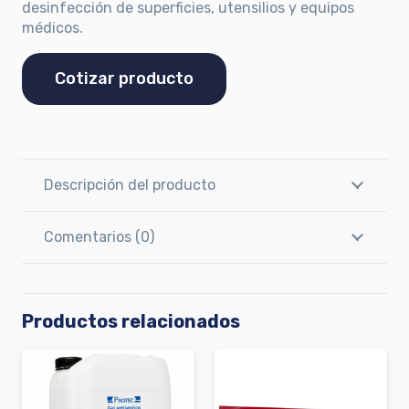
desinfección de superficies, utensilios y equipos
médicos.
Cotizar producto
Descripción del producto
Comentarios (0)
Productos relacionados