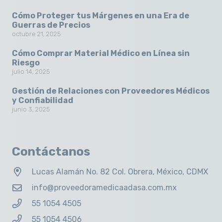
Cómo Proteger tus Márgenes en una Era de
Guerras de Precios
octubre 21, 2025
Cómo Comprar Material Médico en Línea sin
Riesgo
julio 14, 2025
Gestión de Relaciones con Proveedores Médicos
y Confiabilidad
junio 3, 2025
Contáctanos
Lucas Alamán No. 82 Col. Obrera, México, CDMX
info@proveedoramedicaadasa.com.mx
55 1054 4505
55 1054 4506