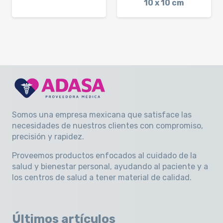
10 x 10 cm
Somos una empresa mexicana que satisface las
necesidades de nuestros clientes con compromiso,
precisión y rapidez
.
Proveemos productos enfocados al cuidado de la
salud y bienestar personal, ayudando al paciente y a
los centros de salud a tener material de calidad.
Últimos artículos