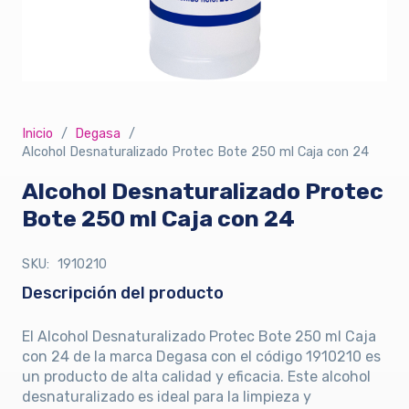
Inicio
/
Degasa
/
Alcohol Desnaturalizado Protec Bote 250 ml Caja con 24
Alcohol Desnaturalizado Protec
Bote 250 ml Caja con 24
SKU:
1910210
Descripción del producto
El Alcohol Desnaturalizado Protec Bote 250 ml Caja
con 24 de la marca Degasa con el código 1910210 es
un producto de alta calidad y eficacia. Este alcohol
desnaturalizado es ideal para la limpieza y