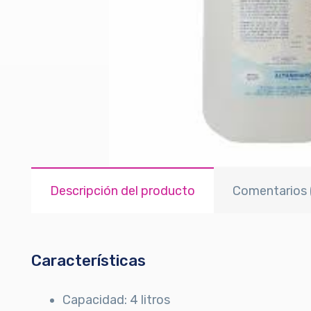
Descripción del producto
Comentarios 
Características
Capacidad: 4 litros