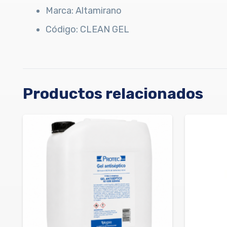
Marca: Altamirano
Código: CLEAN GEL
Productos relacionados