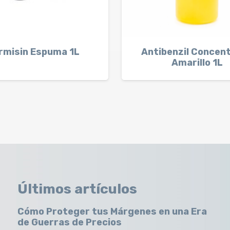
rmisin Espuma 1L
Antibenzil Concen
Amarillo 1L
Últimos artículos
Cómo Proteger tus Márgenes en una Era
de Guerras de Precios