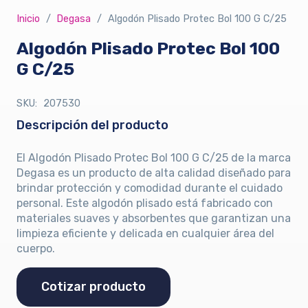
Inicio
/
Degasa
/
Algodón Plisado Protec Bol 100 G C/25
Algodón Plisado Protec Bol 100
G C/25
SKU:
207530
Descripción del producto
El Algodón Plisado Protec Bol 100 G C/25 de la marca
Degasa es un producto de alta calidad diseñado para
brindar protección y comodidad durante el cuidado
personal. Este algodón plisado está fabricado con
materiales suaves y absorbentes que garantizan una
limpieza eficiente y delicada en cualquier área del
cuerpo.
Cotizar producto