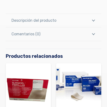
Descripción del producto
Comentarios (0)
Productos relacionados