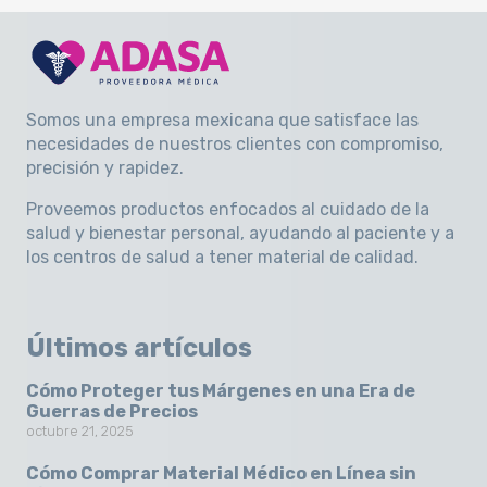
Somos una empresa mexicana que satisface las
necesidades de nuestros clientes con compromiso,
precisión y rapidez
.
Proveemos productos enfocados al cuidado de la
salud y bienestar personal, ayudando al paciente y a
los centros de salud a tener material de calidad.
Últimos artículos
Cómo Proteger tus Márgenes en una Era de
Guerras de Precios
octubre 21, 2025
Cómo Comprar Material Médico en Línea sin