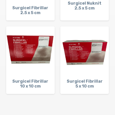
Surgicel Nuknit
Surgicel Fibrillar
2.5 x 5 cm
2.5 x 5 cm
Surgicel Fibrillar
Surgicel Fibrillar
10 x 10 cm
5 x 10 cm