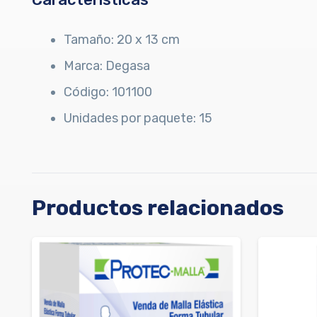
Tamaño: 20 x 13 cm
Marca: Degasa
Código: 101100
Unidades por paquete: 15
Productos relacionados