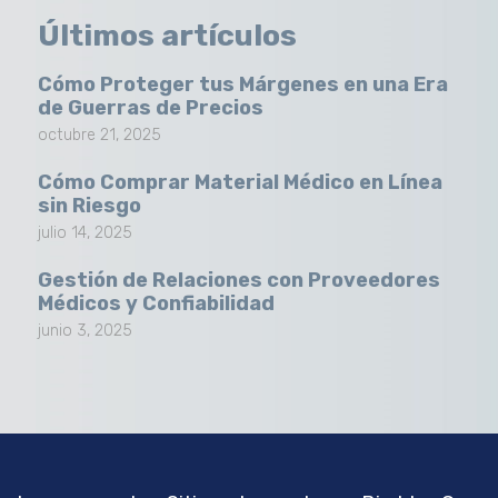
Últimos artículos
Cómo Proteger tus Márgenes en una Era
de Guerras de Precios
octubre 21, 2025
Cómo Comprar Material Médico en Línea
sin Riesgo
julio 14, 2025
Gestión de Relaciones con Proveedores
Médicos y Confiabilidad
junio 3, 2025