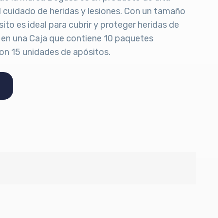
l cuidado de heridas y lesiones. Con un tamaño
ito es ideal para cubrir y proteger heridas de
en una Caja que contiene 10 paquetes
con 15 unidades de apósitos.