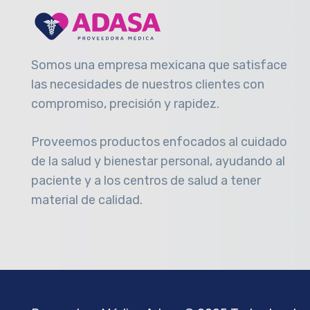
Somos una empresa mexicana que satisface
las necesidades de nuestros clientes con
compromiso, precisión y rapidez
.
Proveemos productos enfocados al cuidado
de la salud y bienestar personal, ayudando al
paciente y a los centros de salud a tener
material de calidad.