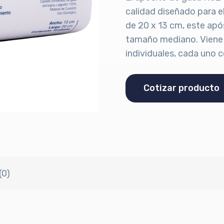
calidad diseñado para e
de 20 x 13 cm, este após
tamaño mediano. Viene 
individuales, cada uno 
Cotizar producto
(0)