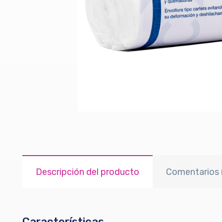
Descripción del producto
Comentarios 
Características