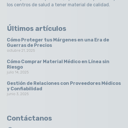
los centros de salud a tener material de calidad.
Últimos artículos
Cómo Proteger tus Márgenes en una Era de
Guerras de Precios
octubre 21, 2025
Cómo Comprar Material Médico en Línea sin
Riesgo
julio 14, 2025
Gestión de Relaciones con Proveedores Médicos
y Confiabilidad
junio 3, 2025
Contáctanos