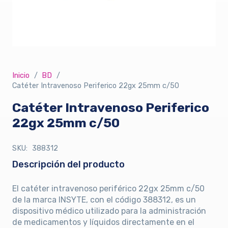
Inicio
/
BD
/
Catéter Intravenoso Periferico 22gx 25mm c/50
Catéter Intravenoso Periferico
22gx 25mm c/50
SKU:
388312
Descripción del producto
El catéter intravenoso periférico 22gx 25mm c/50
de la marca INSYTE, con el código 388312, es un
dispositivo médico utilizado para la administración
de medicamentos y líquidos directamente en el