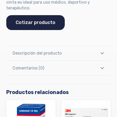
cinta es ideal para uso médico, deportivo y
terapéutico.
Cotizar producto
Descripción del producto
Comentarios (0)
Productos relacionados