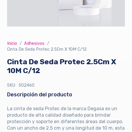
Inicio
/
Adhesivos
/
Cinta De Seda Protec 2.5Cm X 10M C/12
Cinta De Seda Protec 2.5Cm X
10M C/12
SKU:
502460
Descripción del producto
La cinta de seda Protec de la marca Degasa es un
producto de alta calidad diseñado para brindar
protección y soporte en diferentes áreas del cuerpo.
Con un ancho de 2.5 cm y una longitud de 10 m, esta