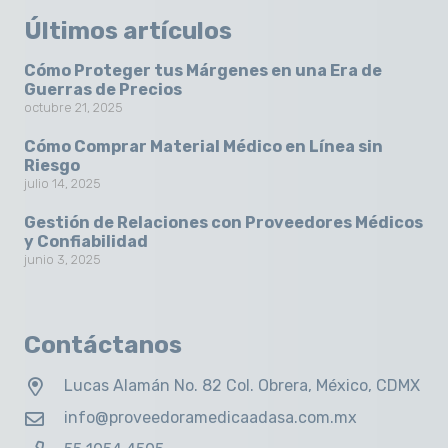
Últimos artículos
Cómo Proteger tus Márgenes en una Era de
Guerras de Precios
octubre 21, 2025
Cómo Comprar Material Médico en Línea sin
Riesgo
julio 14, 2025
Gestión de Relaciones con Proveedores Médicos
y Confiabilidad
junio 3, 2025
Contáctanos
Lucas Alamán No. 82 Col. Obrera, México, CDMX
info@proveedoramedicaadasa.com.mx