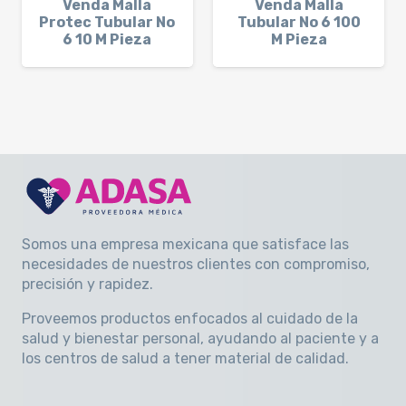
Venda Malla
Venda Malla
Protec Tubular No
Tubular No 6 100
6 10 M Pieza
M Pieza
Somos una empresa mexicana que satisface las
necesidades de nuestros clientes con compromiso,
precisión y rapidez
.
Proveemos productos enfocados al cuidado de la
salud y bienestar personal, ayudando al paciente y a
los centros de salud a tener material de calidad.