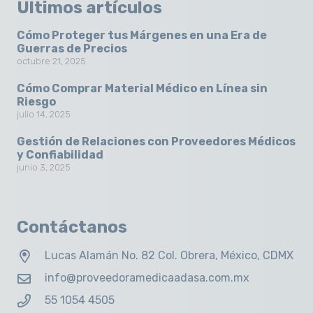
Últimos artículos
Cómo Proteger tus Márgenes en una Era de
Guerras de Precios
octubre 21, 2025
Cómo Comprar Material Médico en Línea sin
Riesgo
julio 14, 2025
Gestión de Relaciones con Proveedores Médicos
y Confiabilidad
junio 3, 2025
Contáctanos
Lucas Alamán No. 82 Col. Obrera, México, CDMX
info@proveedoramedicaadasa.com.mx
55 1054 4505