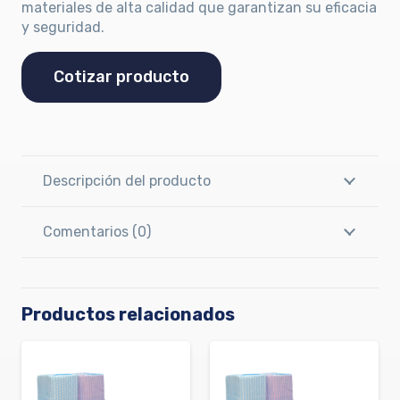
materiales de alta calidad que garantizan su eficacia
y seguridad.
Cotizar producto
Descripción del producto
Comentarios (0)
Productos relacionados