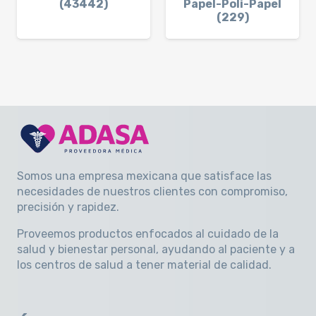
(43442)
Papel-Poli-Papel
(229)
Somos una empresa mexicana que satisface las
necesidades de nuestros clientes con compromiso,
precisión y rapidez
.
Proveemos productos enfocados al cuidado de la
salud y bienestar personal, ayudando al paciente y a
los centros de salud a tener material de calidad.