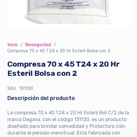
Inicio
/
Bioseguridad
/
Compresa 70 x 45 T24 x 20 Hr Esteril Bolsa con 2
Compresa 70 x 45 T24 x 20 Hr
Esteril Bolsa con 2
SKU:
131130
Descripción del producto
La compresa 70 x 45 T24 x 20 Hr Esteril Bol C/2 de la
marca Degasa, con el código 131130, es un producto
diseñado para brindar comodidad y Protectora ción
durante el periodo menstrual. Está fabricada con