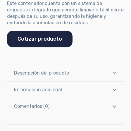
Este contenedor cuenta con un sistema de
enjuague integrado que permite limpiarlo fácilmente
después de su uso, garantizando la higiene y
evitando la acumulación de residuos.
Cotizar producto
Descripción del producto
Información adicional
Comentarios (0)