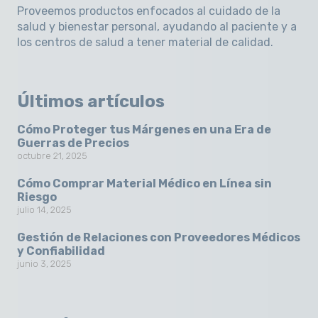
Proveemos productos enfocados al cuidado de la
salud y bienestar personal, ayudando al paciente y a
los centros de salud a tener material de calidad.
Últimos artículos
Cómo Proteger tus Márgenes en una Era de
Guerras de Precios
octubre 21, 2025
Cómo Comprar Material Médico en Línea sin
Riesgo
julio 14, 2025
Gestión de Relaciones con Proveedores Médicos
y Confiabilidad
junio 3, 2025