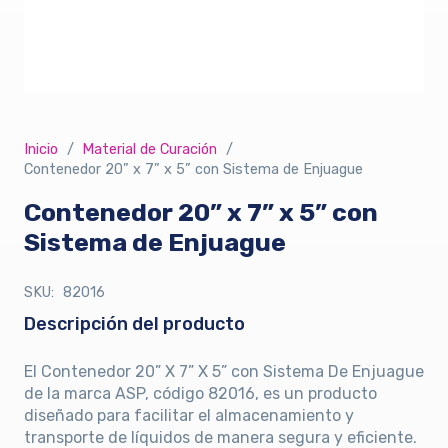
Inicio
/
Material de Curación
/
Contenedor 20” x 7” x 5” con Sistema de Enjuague
Contenedor 20” x 7” x 5” con
Sistema de Enjuague
SKU:
82016
Descripción del producto
El Contenedor 20” X 7” X 5” con Sistema De Enjuague
de la marca ASP, código 82016, es un producto
diseñado para facilitar el almacenamiento y
transporte de líquidos de manera segura y eficiente.