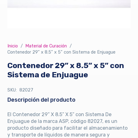
Inicio
/
Material de Curación
/
Contenedor 29” x 8.5” x 5” con Sistema de Enjuague
Contenedor 29” x 8.5” x 5” con
Sistema de Enjuague
SKU:
82027
Descripción del producto
El Contenedor 29” X 8.5” X 5” con Sistema De
Enjuague de la marca ASP, código 82027, es un
producto diseñado para facilitar el almacenamiento
y transporte de líquidos de manera segura y