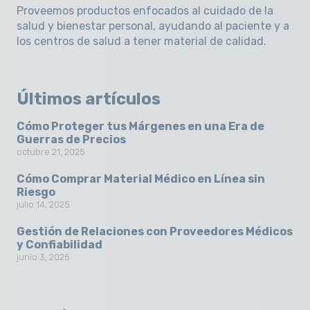
Proveemos productos enfocados al cuidado de la
salud y bienestar personal, ayudando al paciente y a
los centros de salud a tener material de calidad.
Últimos artículos
Cómo Proteger tus Márgenes en una Era de
Guerras de Precios
octubre 21, 2025
Cómo Comprar Material Médico en Línea sin
Riesgo
julio 14, 2025
Gestión de Relaciones con Proveedores Médicos
y Confiabilidad
junio 3, 2025