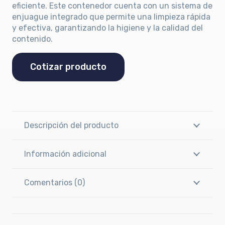
eficiente. Este contenedor cuenta con un sistema de
enjuague integrado que permite una limpieza rápida
y efectiva, garantizando la higiene y la calidad del
contenido.
Cotizar producto
Descripción del producto
Información adicional
Comentarios (0)