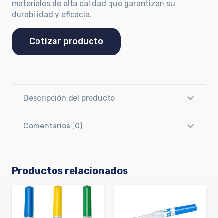
materiales de alta calidad que garantizan su
durabilidad y eficacia.
Cotizar producto
Descripción del producto
Comentarios (0)
Productos relacionados