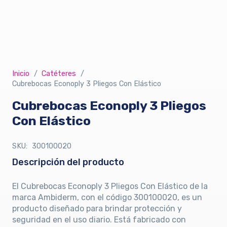
Inicio
/
Catéteres
/
Cubrebocas Econoply 3 Pliegos Con Elástico
Cubrebocas Econoply 3 Pliegos
Con Elástico
SKU:
300100020
Descripción del producto
El Cubrebocas Econoply 3 Pliegos Con Elástico de la
marca Ambiderm, con el código 300100020, es un
producto diseñado para brindar protección y
seguridad en el uso diario. Está fabricado con