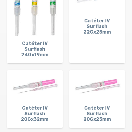
Catéter IV
Surflash
22Gx25mm
Catéter IV
Surflash
24Gx19mm
Catéter IV
Catéter IV
Surflash
Surflash
20Gx32mm
20Gx25mm