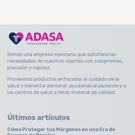
Somos una empresa mexicana que satisface las
necesidades de nuestros clientes con compromiso,
precisión y rapidez
.
Proveemos productos enfocados al cuidado de la
salud y bienestar personal, ayudando al paciente y a
los centros de salud a tener material de calidad.
Últimos artículos
Cómo Proteger tus Márgenes en una Era de