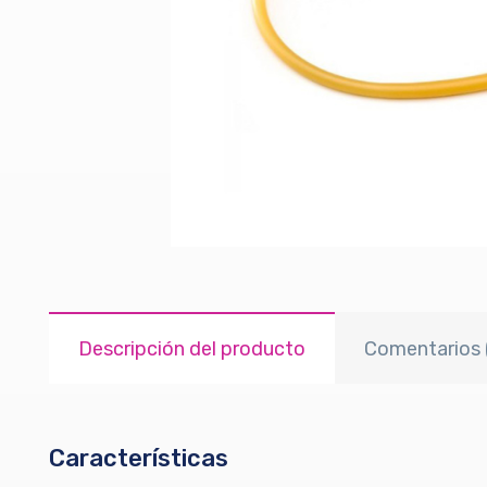
Descripción del producto
Comentarios 
Características