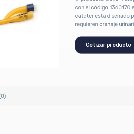
con el código 1360170 e
catéter está diseñado p
requieren drenaje urinari
Cotizar producto
(0)