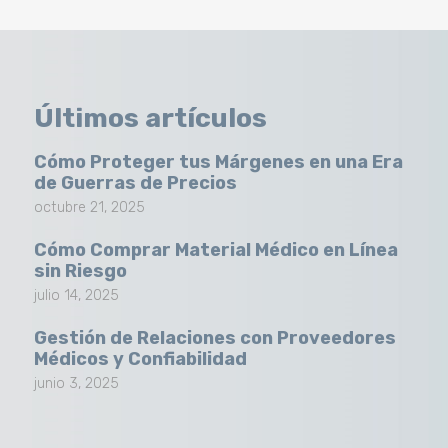
Últimos artículos
Cómo Proteger tus Márgenes en una Era
de Guerras de Precios
octubre 21, 2025
Cómo Comprar Material Médico en Línea
sin Riesgo
julio 14, 2025
Gestión de Relaciones con Proveedores
Médicos y Confiabilidad
junio 3, 2025