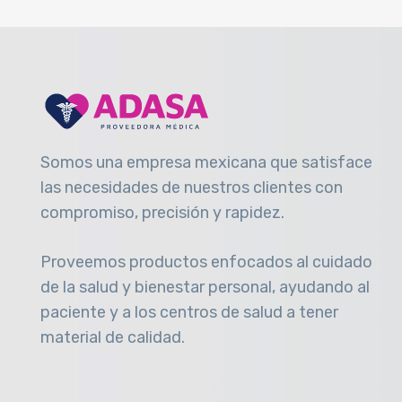
Somos una empresa mexicana que satisface
las necesidades de nuestros clientes con
compromiso, precisión y rapidez
.
Proveemos productos enfocados al cuidado
de la salud y bienestar personal, ayudando al
paciente y a los centros de salud a tener
material de calidad.