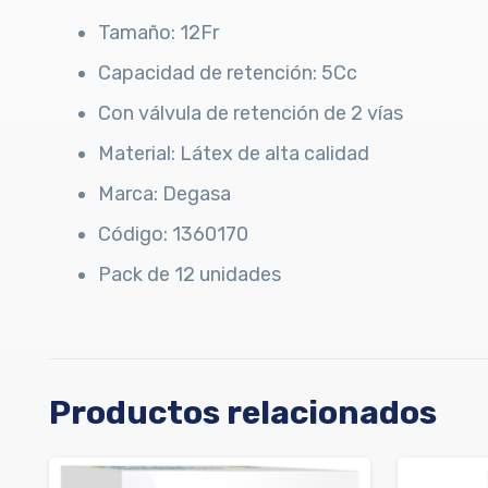
Tamaño: 12Fr
Capacidad de retención: 5Cc
Con válvula de retención de 2 vías
Material: Látex de alta calidad
Marca: Degasa
Código: 1360170
Pack de 12 unidades
Productos relacionados