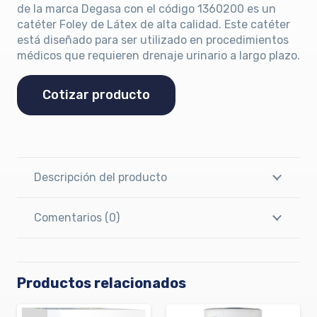
de la marca Degasa con el código 1360200 es un
catéter Foley de Látex de alta calidad. Este catéter
está diseñado para ser utilizado en procedimientos
médicos que requieren drenaje urinario a largo plazo.
Cotizar producto
Descripción del producto
Comentarios (0)
Productos relacionados