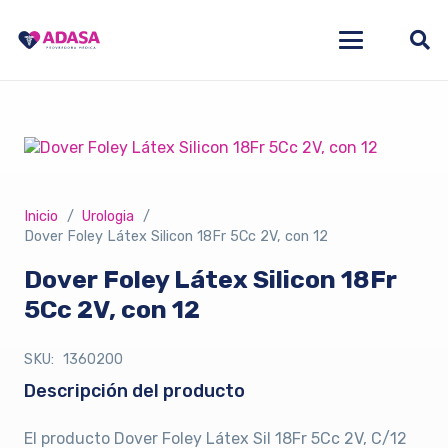
Inicio
/
Urologia
/
Dover Foley Látex Silicon 18Fr 5Cc 2V, con 12
Dover Foley Látex Silicon 18Fr
5Cc 2V, con 12
SKU:
1360200
Descripción del producto
El producto Dover Foley Látex Sil 18Fr 5Cc 2V, C/12