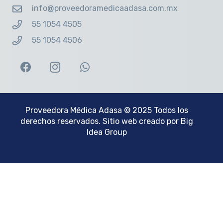
info@proveedoramedicaadasa.com.mx
55 1054 4505
55 1054 4506
Proveedora Médica Adasa
© 2025 Todos los
derechos reservados. Sitio web creado por
Big
Idea Group