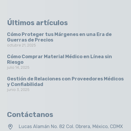
Últimos artículos
Cómo Proteger tus Márgenes en una Era de
Guerras de Precios
octubre 21, 2025
Cómo Comprar Material Médico en Línea sin
Riesgo
julio 14, 2025
Gestión de Relaciones con Proveedores Médicos
y Confiabilidad
junio 3, 2025
Contáctanos
Lucas Alamán No. 82 Col. Obrera, México, CDMX