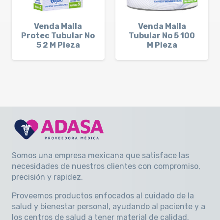
Venda Malla
Venda Malla
Protec Tubular No
Tubular No 5 100
5 2 M Pieza
M Pieza
Somos una empresa mexicana que satisface las
necesidades de nuestros clientes con compromiso,
precisión y rapidez
.
Proveemos productos enfocados al cuidado de la
salud y bienestar personal, ayudando al paciente y a
los centros de salud a tener material de calidad.