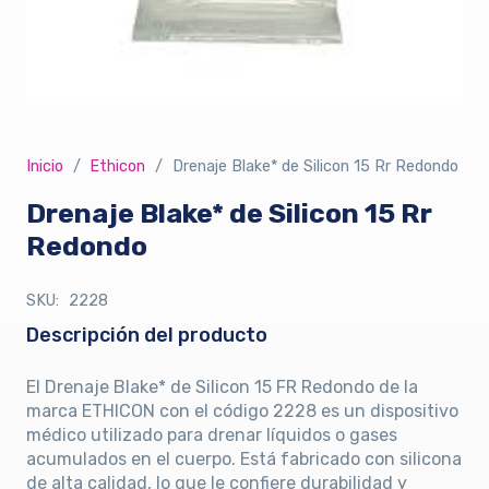
Inicio
/
Ethicon
/
Drenaje Blake* de Silicon 15 Rr Redondo
Drenaje Blake* de Silicon 15 Rr
Redondo
SKU:
2228
Descripción del producto
El Drenaje Blake* de Silicon 15 FR Redondo de la
marca ETHICON con el código 2228 es un dispositivo
médico utilizado para drenar líquidos o gases
acumulados en el cuerpo. Está fabricado con silicona
de alta calidad, lo que le confiere durabilidad y