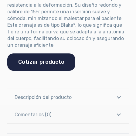
resistencia a la deformación. Su diseño redondo y
calibre de 15Fr permite una inserción suave y
cómoda, minimizando el malestar para el paciente.
Este drenaje es de tipo Blake*, lo que significa que
tiene una forma curva que se adapta a la anatomía
del cuerpo, facilitando su colocación y asegurando
un drenaje eficiente.
Cotizar producto
Descripción del producto
Comentarios (0)