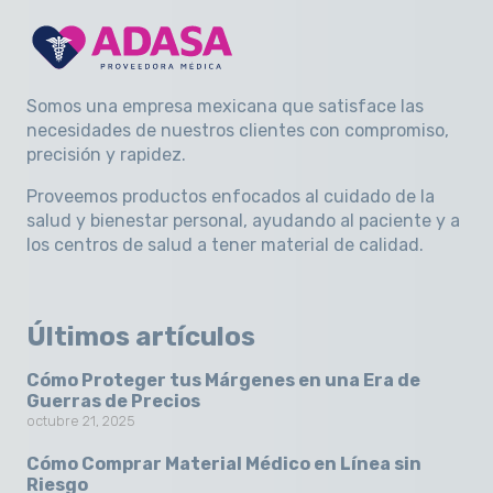
Somos una empresa mexicana que satisface las
necesidades de nuestros clientes con compromiso,
precisión y rapidez
.
Proveemos productos enfocados al cuidado de la
salud y bienestar personal, ayudando al paciente y a
los centros de salud a tener material de calidad.
Últimos artículos
Cómo Proteger tus Márgenes en una Era de
Guerras de Precios
octubre 21, 2025
Cómo Comprar Material Médico en Línea sin
Riesgo