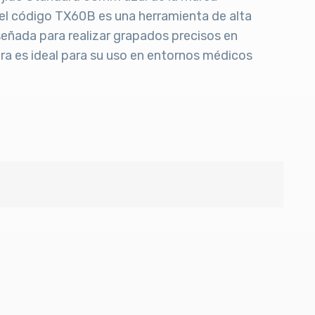
 código TX60B es una herramienta de alta
iseñada para realizar grapados precisos en
ra es ideal para su uso en entornos médicos