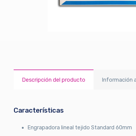
Descripción del producto
Información a
Características
Engrapadora lineal tejido Standard 60mm