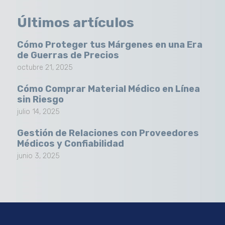
Últimos artículos
Cómo Proteger tus Márgenes en una Era
de Guerras de Precios
octubre 21, 2025
Cómo Comprar Material Médico en Línea
sin Riesgo
julio 14, 2025
Gestión de Relaciones con Proveedores
Médicos y Confiabilidad
junio 3, 2025