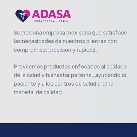
Somos una empresa mexicana que satisface
las necesidades de nuestros clientes con
compromiso, precisión y rapidez
.
Proveemos productos enfocados al cuidado
de la salud y bienestar personal, ayudando al
paciente y a los centros de salud a tener
material de calidad.