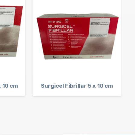
 x 10 cm
Surgicel Fibrillar 5 x 10 cm