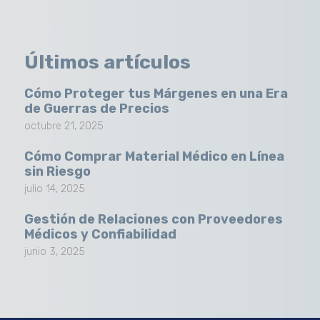
Últimos artículos
Cómo Proteger tus Márgenes en una Era
de Guerras de Precios
octubre 21, 2025
Cómo Comprar Material Médico en Línea
sin Riesgo
julio 14, 2025
Gestión de Relaciones con Proveedores
Médicos y Confiabilidad
junio 3, 2025