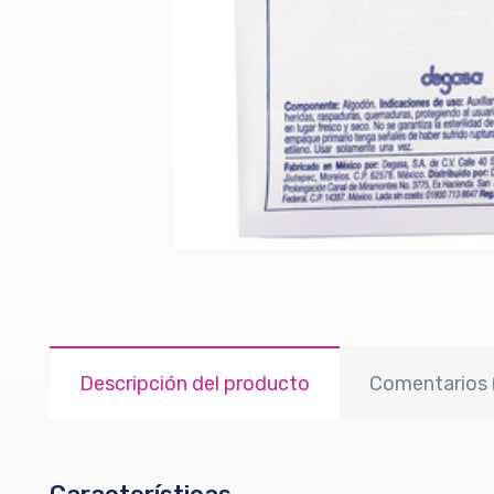
Descripción del producto
Comentarios 