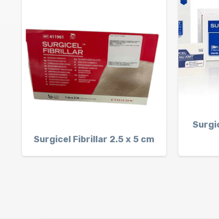
Surgi
Surgicel Fibrillar 2.5 x 5 cm