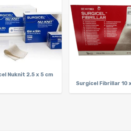
cel Nuknit 2.5 x 5 cm
Surgicel Fibrillar 10