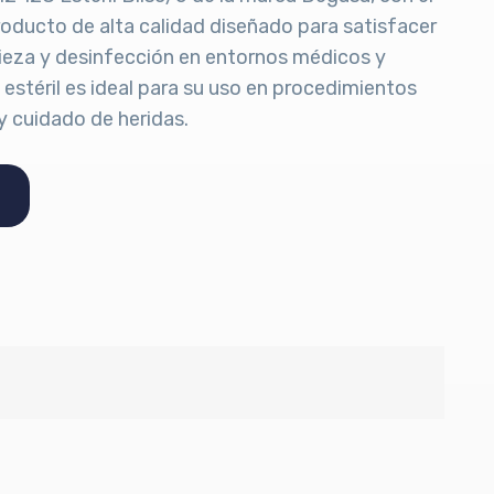
oducto de alta calidad diseñado para satisfacer
ieza y desinfección en entornos médicos y
 estéril es ideal para su uso en procedimientos
y cuidado de heridas.