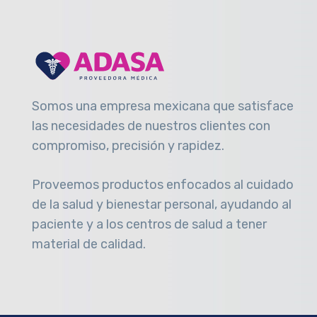
Somos una empresa mexicana que satisface
las necesidades de nuestros clientes con
compromiso, precisión y rapidez
.
Proveemos productos enfocados al cuidado
de la salud y bienestar personal, ayudando al
paciente y a los centros de salud a tener
material de calidad.