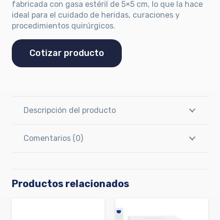
fabricada con gasa estéril de 5×5 cm, lo que la hace
ideal para el cuidado de heridas, curaciones y
procedimientos quirúrgicos.
Cotizar producto
Descripción del producto
Comentarios (0)
Productos relacionados