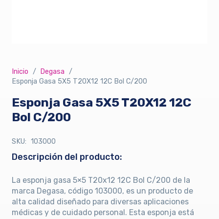
Inicio
/
Degasa
/
Esponja Gasa 5X5 T20X12 12C Bol C/200
Esponja Gasa 5X5 T20X12 12C
Bol C/200
SKU:
103000
Descripción del producto:
La esponja gasa 5×5 T20x12 12C Bol C/200 de la
marca Degasa, código 103000, es un producto de
alta calidad diseñado para diversas aplicaciones
médicas y de cuidado personal. Esta esponja está