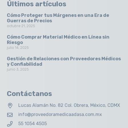
Últimos artículos
Cómo Proteger tus Márgenes en una Era de
Guerras de Precios
octubre 21, 2025
Cómo Comprar Material Médico en Línea sin
Riesgo
julio 14, 2025
Gestión de Relaciones con Proveedores Médicos
y Confiabilidad
junio 3, 2025
Contáctanos
Lucas Alamán No. 82 Col. Obrera, México, CDMX
info@proveedoramedicaadasa.com.mx
55 1054 4505