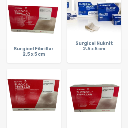
Surgicel Nuknit
Surgicel Fibrillar
2.5 x 5 cm
2.5 x 5 cm