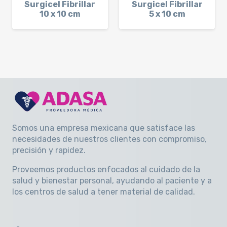
Surgicel Fibrillar
Surgicel Fibrillar
10 x 10 cm
5 x 10 cm
Somos una empresa mexicana que satisface las
necesidades de nuestros clientes con compromiso,
precisión y rapidez
.
Proveemos productos enfocados al cuidado de la
salud y bienestar personal, ayudando al paciente y a
los centros de salud a tener material de calidad.