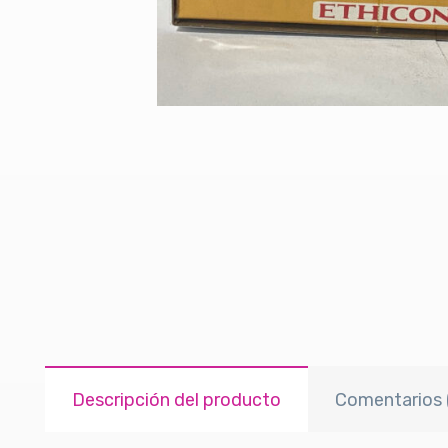
Descripción del producto
Comentarios 