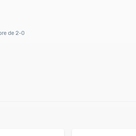
ibre de 2-0