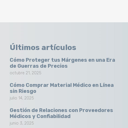
Últimos artículos
Cómo Proteger tus Márgenes en una Era
de Guerras de Precios
octubre 21, 2025
Cómo Comprar Material Médico en Línea
sin Riesgo
julio 14, 2025
Gestión de Relaciones con Proveedores
Médicos y Confiabilidad
junio 3, 2025