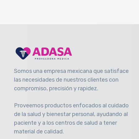
Somos una empresa mexicana que satisface
las necesidades de nuestros clientes con
compromiso, precisión y rapidez
.
Proveemos productos enfocados al cuidado
de la salud y bienestar personal, ayudando al
paciente y a los centros de salud a tener
material de calidad.