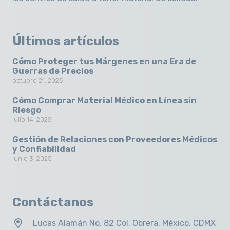
Últimos artículos
Cómo Proteger tus Márgenes en una Era de
Guerras de Precios
octubre 21, 2025
Cómo Comprar Material Médico en Línea sin
Riesgo
julio 14, 2025
Gestión de Relaciones con Proveedores Médicos
y Confiabilidad
junio 3, 2025
Contáctanos
Lucas Alamán No. 82 Col. Obrera, México, CDMX