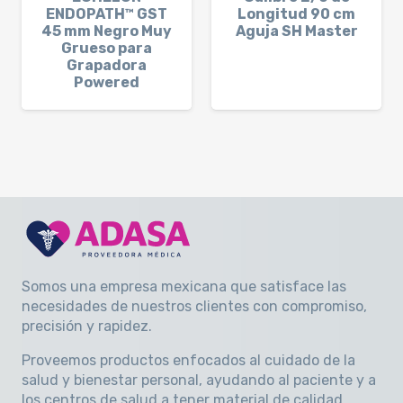
ENDOPATH™ GST
Longitud 90 cm
45 mm Negro Muy
Aguja SH Master
Grueso para
Grapadora
Powered
Somos una empresa mexicana que satisface las
necesidades de nuestros clientes con compromiso,
precisión y rapidez
.
Proveemos productos enfocados al cuidado de la
salud y bienestar personal, ayudando al paciente y a
los centros de salud a tener material de calidad.