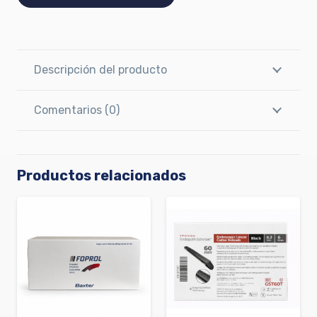
Descripción del producto
Comentarios (0)
Productos relacionados