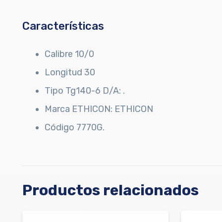
Características
Calibre 10/0
Longitud 30
Tipo Tg140-6 D/A: .
Marca ETHICON: ETHICON
Código 7770G.
Productos relacionados