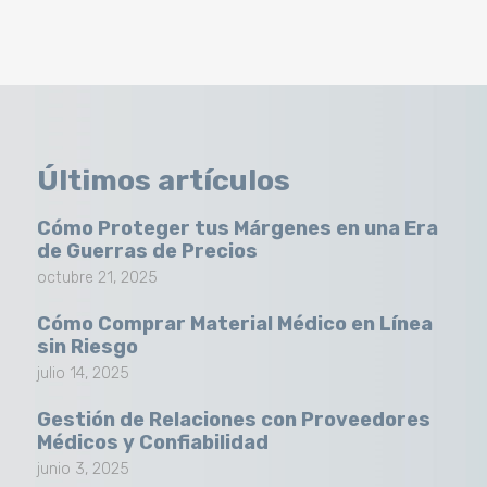
Últimos artículos
Cómo Proteger tus Márgenes en una Era
de Guerras de Precios
octubre 21, 2025
Cómo Comprar Material Médico en Línea
sin Riesgo
julio 14, 2025
Gestión de Relaciones con Proveedores
Médicos y Confiabilidad
junio 3, 2025