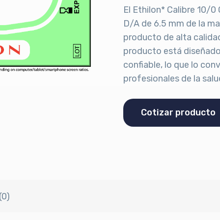
El Ethilon* Calibre 10
D/A de 6.5 mm de la ma
producto de alta calida
producto está diseñado 
confiable, lo que lo con
profesionales de la salu
Cotizar producto
(0)