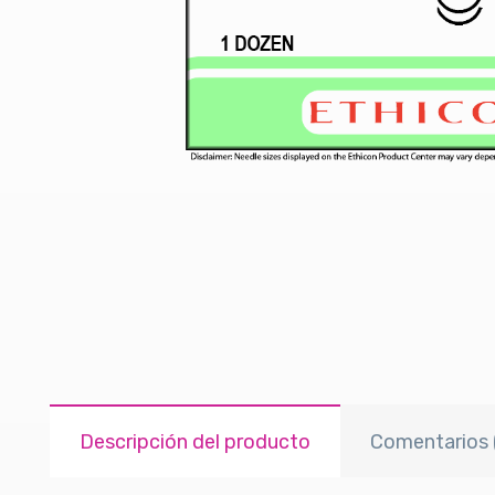
Descripción del producto
Comentarios 