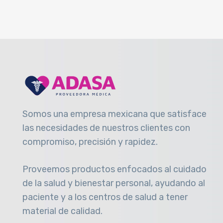
Somos una empresa mexicana que satisface
las necesidades de nuestros clientes con
compromiso, precisión y rapidez
.
Proveemos productos enfocados al cuidado
de la salud y bienestar personal, ayudando al
paciente y a los centros de salud a tener
material de calidad.