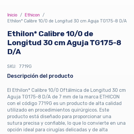
Inicio
/
Ethicon
/
Ethilon* Calibre 10/0 de Longitud 30 cm Aguja TG175-8 D/A
Ethilon* Calibre 10/0 de
Longitud 30 cm Aguja TG175-8
D/A
SKU:
7719G
Descripción del producto
El Ethilon* Calibre 10/0 Oftálmica de Longitud 30 cm
Aguja TG175-8 D/A de 7 mm de la marca ETHICON
con el código 7719G es un producto de alta calidad
utilizado en procedimientos quirúrgicos. Este
producto está diseñado para proporcionar una
sutura precisa y confiable, lo que lo convierte en una
opción ideal para cirugías delicadas y de alta