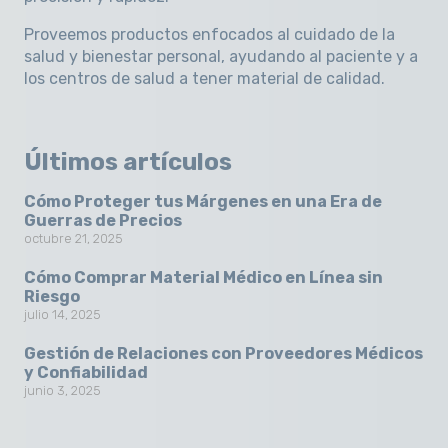
Proveemos productos enfocados al cuidado de la
salud y bienestar personal, ayudando al paciente y a
los centros de salud a tener material de calidad.
Últimos artículos
Cómo Proteger tus Márgenes en una Era de
Guerras de Precios
octubre 21, 2025
Cómo Comprar Material Médico en Línea sin
Riesgo
julio 14, 2025
Gestión de Relaciones con Proveedores Médicos
y Confiabilidad
junio 3, 2025