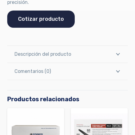
precisión.
Cotizar producto
Descripción del producto
Comentarios (0)
Productos relacionados