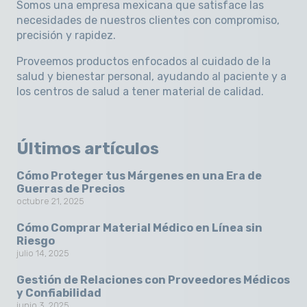
Somos una empresa mexicana que satisface las
necesidades de nuestros clientes con compromiso,
precisión y rapidez
.
Proveemos productos enfocados al cuidado de la
salud y bienestar personal, ayudando al paciente y a
los centros de salud a tener material de calidad.
Últimos artículos
Cómo Proteger tus Márgenes en una Era de
Guerras de Precios
octubre 21, 2025
Cómo Comprar Material Médico en Línea sin
Riesgo
julio 14, 2025
Gestión de Relaciones con Proveedores Médicos
y Confiabilidad
junio 3, 2025