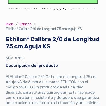
Inicio
/
Ethicon
/
Ethilon* Calibre 2/0 de Longitud 75 cm Aguja KS
Ethilon* Calibre 2/0 de Longitud
75 cm Aguja KS
SKU:
628H
Descripción del producto
El Ethilon* Calibre 2/0 Cuticular de Longitud 75 cm
Aguja KS de 6 mm de la marca ETHICON con el
código 628H es un producto de alta calidad
diseñado para suturas quirúrgicas. Está fabricado
con un material resistente y duradero que garantiza
una excelente resistencia a la tracción y una mínima