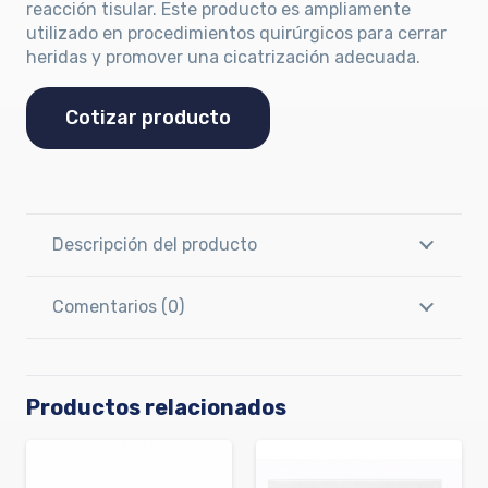
reacción tisular. Este producto es ampliamente
utilizado en procedimientos quirúrgicos para cerrar
heridas y promover una cicatrización adecuada.
Cotizar producto
Descripción del producto
Comentarios (0)
Productos relacionados