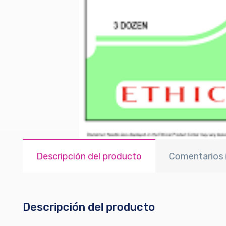
Descripción del producto
Comentarios 
Descripción del producto