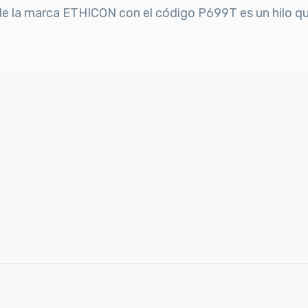
de la marca ETHICON con el código P699T es un hilo qu