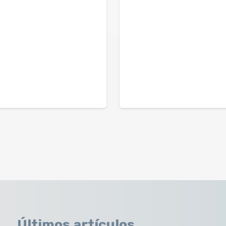
Últimos artículos