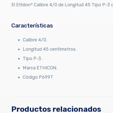
El Ethilon* Calibre 4/0 de Longitud 45 Tipo P-3 
Características
Calibre 4/0.
Longitud 45 centímetros.
Tipo P-3 .
Marca ETHICON.
Código P699T
Productos relacionados