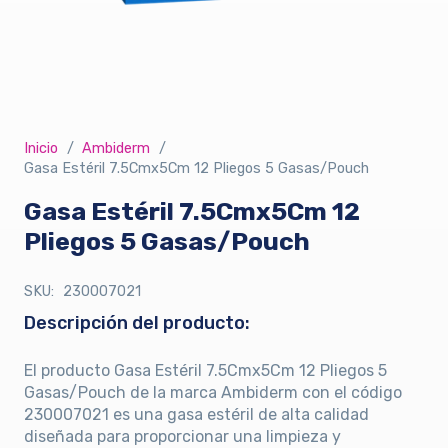
Inicio
/
Ambiderm
/
Gasa Estéril 7.5Cmx5Cm 12 Pliegos 5 Gasas/Pouch
Gasa Estéril 7.5Cmx5Cm 12
Pliegos 5 Gasas/Pouch
SKU:
230007021
Descripción del producto:
El producto Gasa Estéril 7.5Cmx5Cm 12 Pliegos 5
Gasas/Pouch de la marca Ambiderm con el código
230007021 es una gasa estéril de alta calidad
diseñada para proporcionar una limpieza y