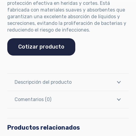
protección efectiva en heridas y cortes. Está
fabricada con materiales suaves y absorbentes que
garantizan una excelente absorción de líquidos y
secreciones, evitando la proliferación de bacterias y
reduciendo el riesgo de infecciones.
Cotizar producto
Descripción del producto
Comentarios (0)
Productos relacionados