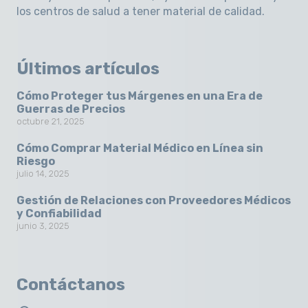
los centros de salud a tener material de calidad.
Últimos artículos
Cómo Proteger tus Márgenes en una Era de
Guerras de Precios
octubre 21, 2025
Cómo Comprar Material Médico en Línea sin
Riesgo
julio 14, 2025
Gestión de Relaciones con Proveedores Médicos
y Confiabilidad
junio 3, 2025
Contáctanos