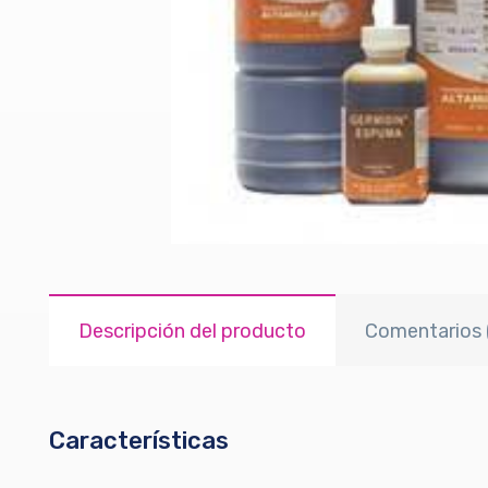
Descripción del producto
Comentarios 
Características