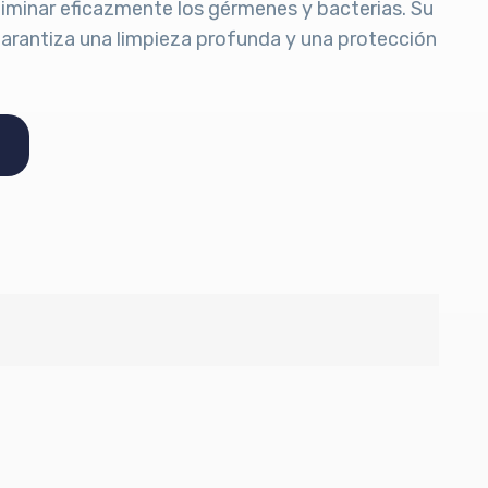
liminar eficazmente los gérmenes y bacterias. Su
arantiza una limpieza profunda y una protección