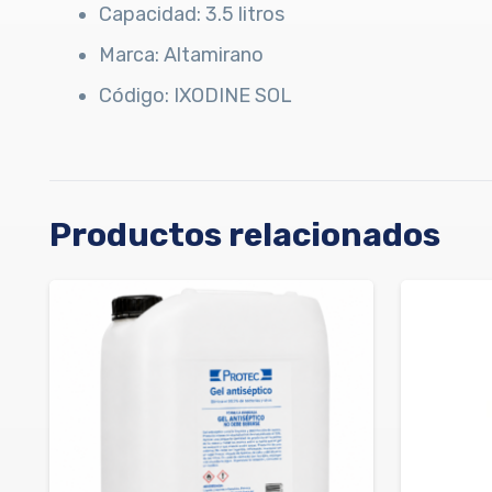
Capacidad: 3.5 litros
Marca: Altamirano
Código: IXODINE SOL
Productos relacionados