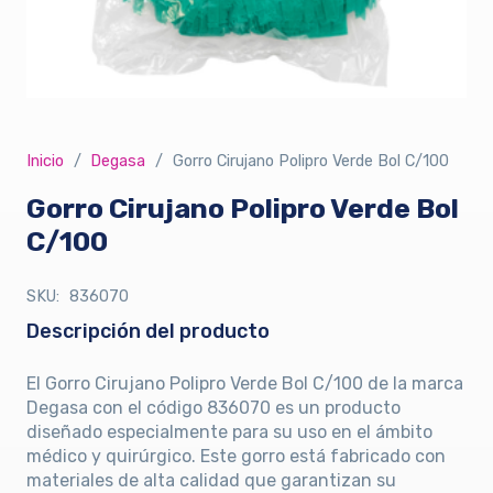
Inicio
/
Degasa
/
Gorro Cirujano Polipro Verde Bol C/100
Gorro Cirujano Polipro Verde Bol
C/100
SKU:
836070
Descripción del producto
El Gorro Cirujano Polipro Verde Bol C/100 de la marca
Degasa con el código 836070 es un producto
diseñado especialmente para su uso en el ámbito
médico y quirúrgico. Este gorro está fabricado con
materiales de alta calidad que garantizan su