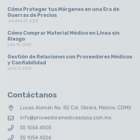
Cómo Proteger tus Márgenes en una Era de
Guerras de Precios
octubre 21, 2025
Cómo Comprar Material Médico en Línea sin
Riesgo
julio 14, 2025
Gestión de Relaciones con Proveedores Médicos
y Confiabilidad
junio 3, 2025
Contáctanos
Lucas Alamán No. 82 Col. Obrera, México, CDMX
info@proveedoramedicaadasa.com.mx
55 1054 4505
55 1054 4506