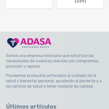
(229)
Somos una empresa mexicana que satisface las
necesidades de nuestros clientes con compromiso,
precisión y rapidez
.
Proveemos productos enfocados al cuidado de la
salud y bienestar personal, ayudando al paciente y a
los centros de salud a tener material de calidad.
Últimos artículos