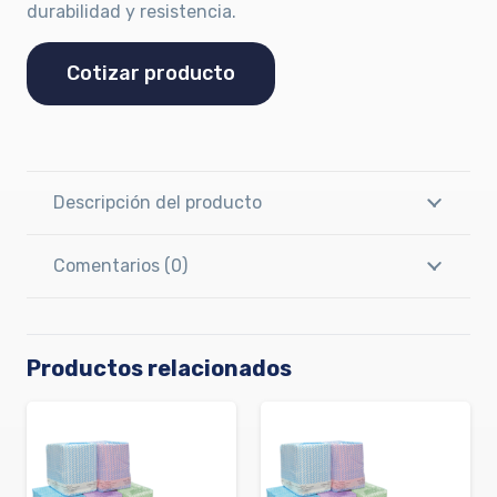
durabilidad y resistencia.
Cotizar producto
Descripción del producto
Comentarios (0)
Productos relacionados