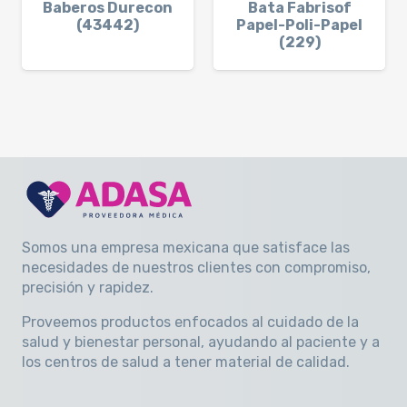
Baberos Durecon
Bata Fabrisof
(43442)
Papel-Poli-Papel
(229)
Somos una empresa mexicana que satisface las
necesidades de nuestros clientes con compromiso,
precisión y rapidez
.
Proveemos productos enfocados al cuidado de la
salud y bienestar personal, ayudando al paciente y a
los centros de salud a tener material de calidad.