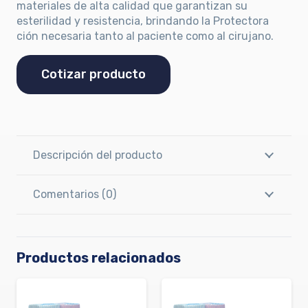
materiales de alta calidad que garantizan su
esterilidad y resistencia, brindando la Protectora
ción necesaria tanto al paciente como al cirujano.
Cotizar producto
Descripción del producto
Comentarios (0)
Productos relacionados