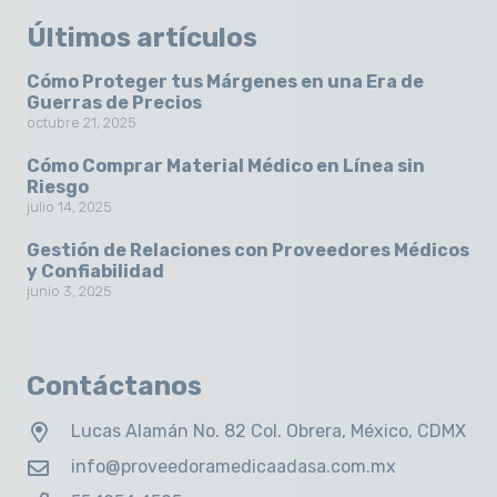
Últimos artículos
Cómo Proteger tus Márgenes en una Era de
Guerras de Precios
octubre 21, 2025
Cómo Comprar Material Médico en Línea sin
Riesgo
julio 14, 2025
Gestión de Relaciones con Proveedores Médicos
y Confiabilidad
junio 3, 2025
Contáctanos
Lucas Alamán No. 82 Col. Obrera, México, CDMX
info@proveedoramedicaadasa.com.mx