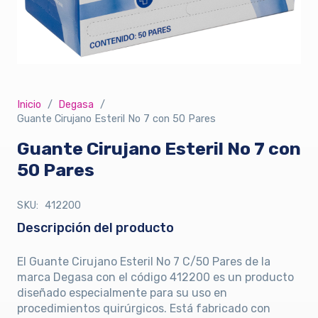
Inicio
/
Degasa
/
Guante Cirujano Esteril No 7 con 50 Pares
Guante Cirujano Esteril No 7 con
50 Pares
SKU:
412200
Descripción del producto
El Guante Cirujano Esteril No 7 C/50 Pares de la
marca Degasa con el código 412200 es un producto
diseñado especialmente para su uso en
procedimientos quirúrgicos. Está fabricado con