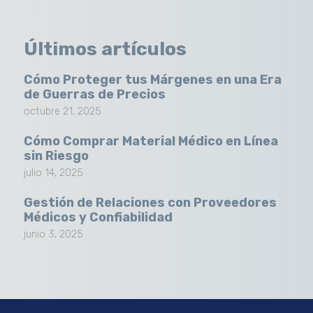
Últimos artículos
Cómo Proteger tus Márgenes en una Era
de Guerras de Precios
octubre 21, 2025
Cómo Comprar Material Médico en Línea
sin Riesgo
julio 14, 2025
Gestión de Relaciones con Proveedores
Médicos y Confiabilidad
junio 3, 2025