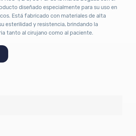
oducto diseñado especialmente para su uso en
cos. Está fabricado con materiales de alta
u esterilidad y resistencia, brindando la
ia tanto al cirujano como al paciente.