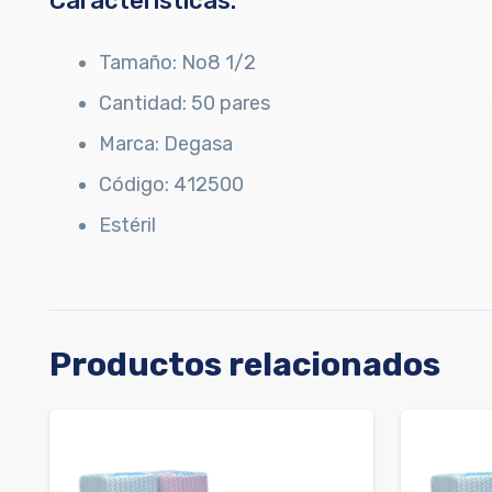
Características:
Tamaño: No8 1/2
Cantidad: 50 pares
Marca: Degasa
Código: 412500
Estéril
Productos relacionados