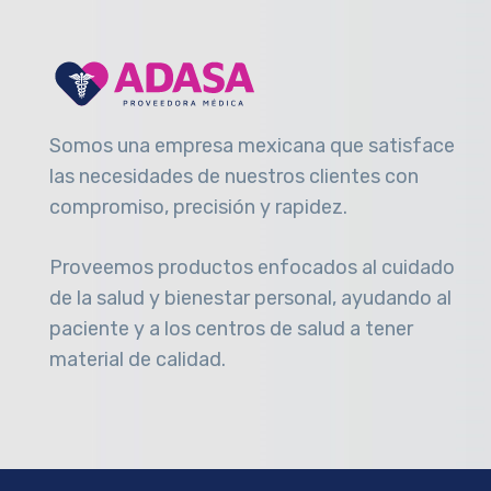
Somos una empresa mexicana que satisface
las necesidades de nuestros clientes con
compromiso, precisión y rapidez
.
Proveemos productos enfocados al cuidado
de la salud y bienestar personal, ayudando al
paciente y a los centros de salud a tener
material de calidad.