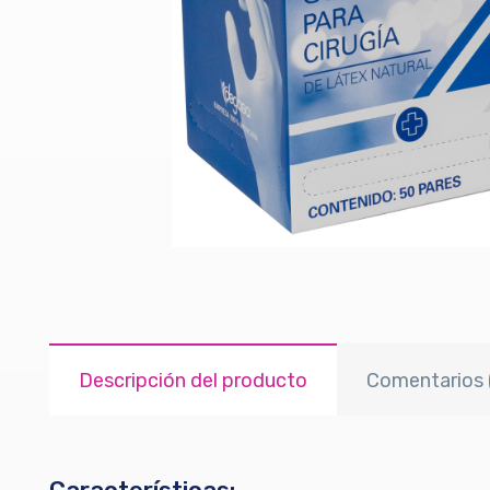
Descripción del producto
Comentarios 